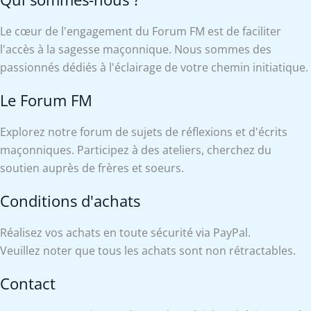
Le cœur de l'engagement du Forum FM est de faciliter
l'accès à la sagesse maçonnique. Nous sommes des
passionnés dédiés à l'éclairage de votre chemin initiatique.
Le Forum FM
Explorez notre forum de sujets de réflexions et d'écrits
maçonniques. Participez à des ateliers, cherchez du
soutien auprès de frères et soeurs.
Conditions d'achats
Réalisez vos achats en toute sécurité via PayPal.
Veuillez noter que tous les achats sont non rétractables.
Contact