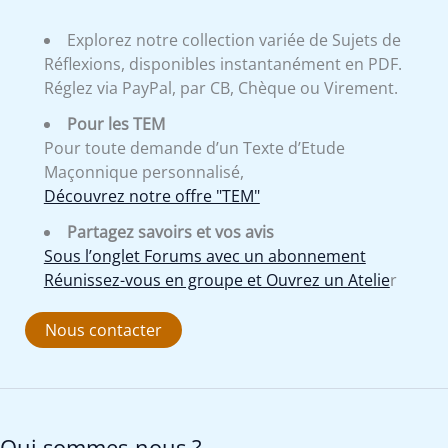
Explorez notre collection variée de Sujets de
Réflexions, disponibles instantanément en PDF.
Réglez via PayPal, par CB, Chèque ou Virement.
Pour les TEM
Pour toute demande d’un Texte d’Etude
Maçonnique personnalisé,
Découvrez notre offre "TEM"
Partagez savoirs et vos avis
Sous l’onglet Forums avec un abonnement
Réunissez-vous en groupe et Ouvrez un Atelie
r
Nous contacter
Qui sommes-nous ?