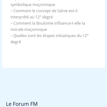
symbolique maçonnique
– Comment le concept de Génie est-il
interprété au 12° degré
– Comment la Boulomie influence-t-elle la
morale maçonnique
– Quelles sont les étapes initiatiques du 12°
degré
Le Forum FM