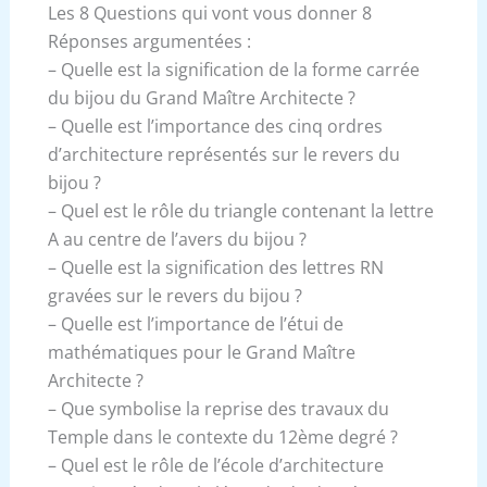
Les 8 Questions qui vont vous donner 8
Réponses argumentées :
– Quelle est la signification de la forme carrée
du bijou du Grand Maître Architecte ?
– Quelle est l’importance des cinq ordres
d’architecture représentés sur le revers du
bijou ?
– Quel est le rôle du triangle contenant la lettre
A au centre de l’avers du bijou ?
– Quelle est la signification des lettres RN
gravées sur le revers du bijou ?
– Quelle est l’importance de l’étui de
mathématiques pour le Grand Maître
Architecte ?
– Que symbolise la reprise des travaux du
Temple dans le contexte du 12ème degré ?
– Quel est le rôle de l’école d’architecture