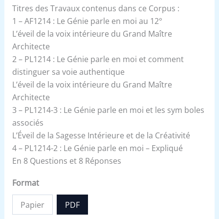
Titres des Travaux contenus dans ce Corpus :
1 – AF1214 : Le Génie parle en moi au 12°
L’éveil de la voix intérieure du Grand Maître
Architecte
2 – PL1214 : Le Génie parle en moi et comment
distinguer sa voie authentique
L’éveil de la voix intérieure du Grand Maître
Architecte
3 – PL1214-3 : Le Génie parle en moi et les sym boles
associés
L’Éveil de la Sagesse Intérieure et de la Créativité
4 – PL1214-2 : Le Génie parle en moi – Expliqué
En 8 Questions et 8 Réponses
Format
Papier
PDF