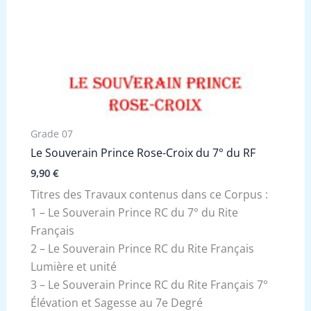
Grade 07
Le Souverain Prince Rose-Croix du 7° du RF
9,90
€
Titres des Travaux contenus dans ce Corpus :
1 – Le Souverain Prince RC du 7° du Rite
Français
2 – Le Souverain Prince RC du Rite Français
Lumière et unité
3 – Le Souverain Prince RC du Rite Français 7°
Élévation et Sagesse au 7e Degré