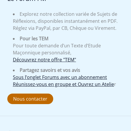
Explorez notre collection variée de Sujets de
Réflexions, disponibles instantanément en PDF.
Réglez via PayPal, par CB, Chèque ou Virement.
Pour les TEM
Pour toute demande d’un Texte d’Etude
Maçonnique personnalisé,
Découvrez notre offre "TEM"
Partagez savoirs et vos avis
Sous l’onglet Forums avec un abonnement
Réunissez-vous en groupe et Ouvrez un Atelie
r
Nous contacter