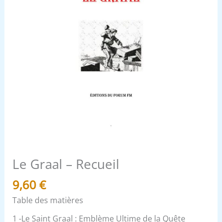
Le Graal – Recueil
9,60
€
Table des matières
1 -Le Saint Graal : Emblème Ultime de la Quête