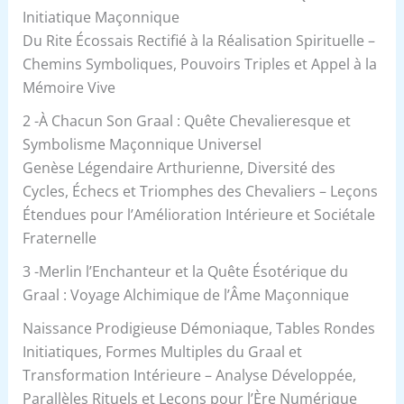
Initiatique Maçonnique
Du Rite Écossais Rectifié à la Réalisation Spirituelle –
Chemins Symboliques, Pouvoirs Triples et Appel à la
Mémoire Vive
2 -À Chacun Son Graal : Quête Chevalieresque et
Symbolisme Maçonnique Universel
Genèse Légendaire Arthurienne, Diversité des
Cycles, Échecs et Triomphes des Chevaliers – Leçons
Étendues pour l’Amélioration Intérieure et Sociétale
Fraternelle
3 -Merlin l’Enchanteur et la Quête Ésotérique du
Graal : Voyage Alchimique de l’Âme Maçonnique
Naissance Prodigieuse Démoniaque, Tables Rondes
Initiatiques, Formes Multiples du Graal et
Transformation Intérieure – Analyse Développée,
Parallèles Rituels et Leçons pour l’Ère Numérique