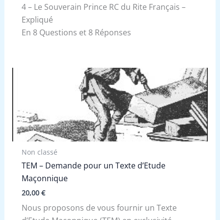
4 – Le Souverain Prince RC du Rite Français –
Expliqué
En 8 Questions et 8 Réponses
Non classé
TEM – Demande pour un Texte d’Etude
Maçonnique
20,00
€
Nous proposons de vous fournir un Texte