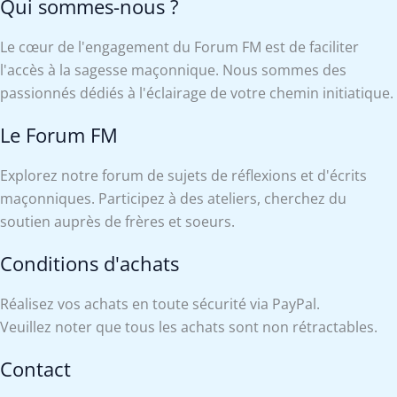
Qui sommes-nous ?
Le cœur de l'engagement du Forum FM est de faciliter
l'accès à la sagesse maçonnique. Nous sommes des
passionnés dédiés à l'éclairage de votre chemin initiatique.
Le Forum FM
Explorez notre forum de sujets de réflexions et d'écrits
maçonniques. Participez à des ateliers, cherchez du
soutien auprès de frères et soeurs.
Conditions d'achats
Réalisez vos achats en toute sécurité via PayPal.
Veuillez noter que tous les achats sont non rétractables.
Contact