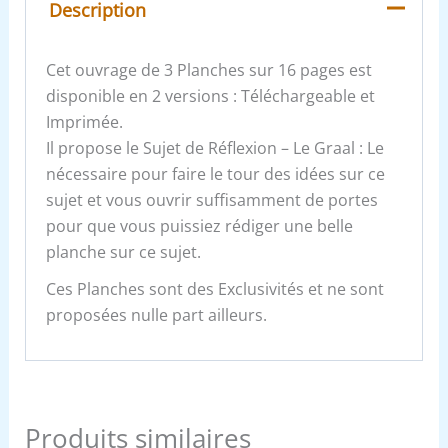
Description
Cet ouvrage de 3 Planches sur 16 pages est
disponible en 2 versions : Téléchargeable et
Imprimée.
Il propose le Sujet de Réflexion – Le Graal : Le
nécessaire pour faire le tour des idées sur ce
sujet et vous ouvrir suffisamment de portes
pour que vous puissiez rédiger une belle
planche sur ce sujet.
Ces Planches sont des Exclusivités et ne sont
proposées nulle part ailleurs.
Produits similaires