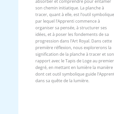
absorber et comprendre pour entamer
son chemin initiatique. La planche à
tracer, quant à elle, est l’outil symboliqu
par lequel l’Apprenti commence à
organiser sa pensée, à structurer ses
idées, et à poser les fondements de sa
progression dans l’Art Royal. Dans cette
première réflexion, nous explorerons la
signification de la planche à tracer et so
rapport avec le Tapis de Loge au premie
degré, en mettant en lumière la manière
dont cet outil symbolique guide l’Apprent
dans sa quête de la lumière.