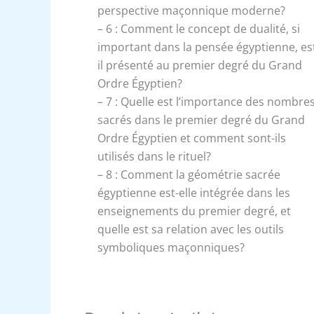
perspective maçonnique moderne?
– 6 : Comment le concept de dualité, si
important dans la pensée égyptienne, es
il présenté au premier degré du Grand
Ordre Égyptien?
– 7 : Quelle est l’importance des nombre
sacrés dans le premier degré du Grand
Ordre Égyptien et comment sont-ils
utilisés dans le rituel?
– 8 : Comment la géométrie sacrée
égyptienne est-elle intégrée dans les
enseignements du premier degré, et
quelle est sa relation avec les outils
symboliques maçonniques?