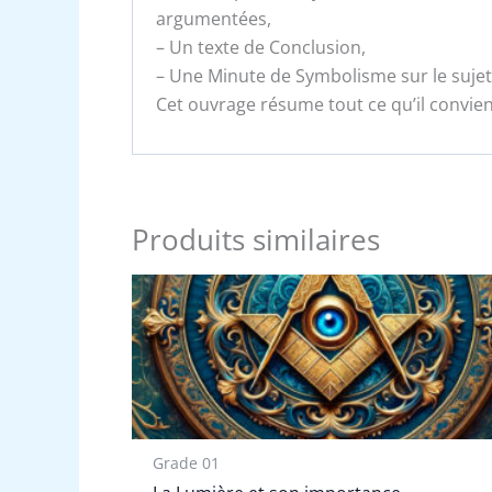
argumentées,
– Un texte de Conclusion,
– Une Minute de Symbolisme sur le sujet
Cet ouvrage résume tout ce qu’il convient
Produits similaires
Grade 01