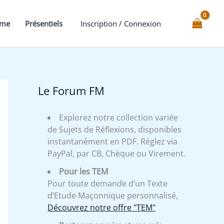
mme
Présentiels
Inscription / Connexion
Le Forum FM
Explorez notre collection variée
de Sujets de Réflexions, disponibles
instantanément en PDF. Réglez via
PayPal, par CB, Chèque ou Virement.
Pour les TEM
Pour toute demande d’un Texte
d’Etude Maçonnique personnalisé,
Découvrez notre offre "TEM"