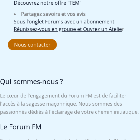
Découvrez notre offre "TEM"
Partagez savoirs et vos avis
Sous l’onglet Forums avec un abonnement
Réunissez-vous en groupe et Ouvrez un Atelie
r
Nous contacter
Qui sommes-nous ?
Le cœur de l'engagement du Forum FM est de faciliter
l'accès à la sagesse maçonnique. Nous sommes des
passionnés dédiés à l'éclairage de votre chemin initiatique.
Le Forum FM