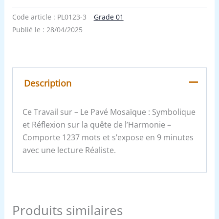
Code article :
PL0123-3
Grade 01
Publié le :
28/04/2025
Description
Ce Travail sur – Le Pavé Mosaïque : Symbolique
et Réflexion sur la quête de l’Harmonie –
Comporte 1237 mots et s’expose en 9 minutes
avec une lecture Réaliste.
Produits similaires