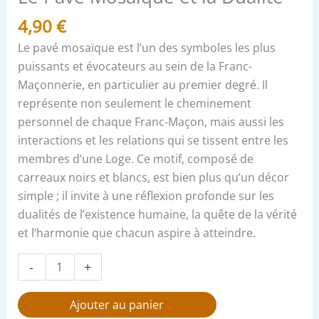
4,90
€
Le pavé mosaïque est l’un des symboles les plus
puissants et évocateurs au sein de la Franc-
Maçonnerie, en particulier au premier degré. Il
représente non seulement le cheminement
personnel de chaque Franc-Maçon, mais aussi les
interactions et les relations qui se tissent entre les
membres d’une Loge. Ce motif, composé de
carreaux noirs et blancs, est bien plus qu’un décor
simple ; il invite à une réflexion profonde sur les
dualités de l’existence humaine, la quête de la vérité
et l’harmonie que chacun aspire à atteindre.
-
+
Ajouter au panier