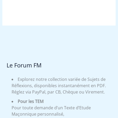
Le Forum FM
Explorez notre collection variée de Sujets de
Réflexions, disponibles instantanément en PDF.
Réglez via PayPal, par CB, Chèque ou Virement.
Pour les TEM
Pour toute demande d’un Texte d’Etude
Maçonnique personnalisé,