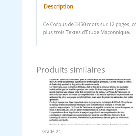
Description
Ce Corpus de 3450 mots sur 12 pages, co
plus trois Textes d’Etude Maçonnique.
Produits similaires
Grade 24