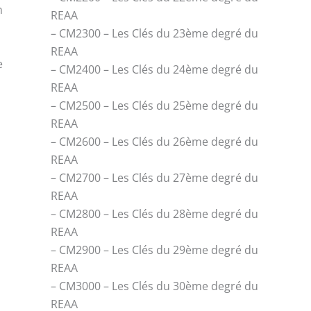
n
REAA
– CM2300 – Les Clés du 23ème degré du
REAA
e
– CM2400 – Les Clés du 24ème degré du
REAA
– CM2500 – Les Clés du 25ème degré du
REAA
– CM2600 – Les Clés du 26ème degré du
REAA
– CM2700 – Les Clés du 27ème degré du
REAA
– CM2800 – Les Clés du 28ème degré du
REAA
– CM2900 – Les Clés du 29ème degré du
REAA
– CM3000 – Les Clés du 30ème degré du
REAA