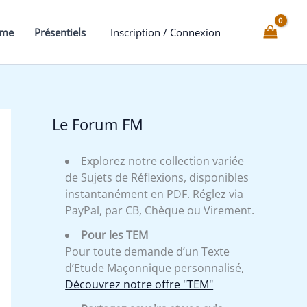
mme
Présentiels
Inscription / Connexion
Le Forum FM
Explorez notre collection variée
de Sujets de Réflexions, disponibles
instantanément en PDF. Réglez via
PayPal, par CB, Chèque ou Virement.
Pour les TEM
Pour toute demande d’un Texte
d’Etude Maçonnique personnalisé,
Découvrez notre offre "TEM"