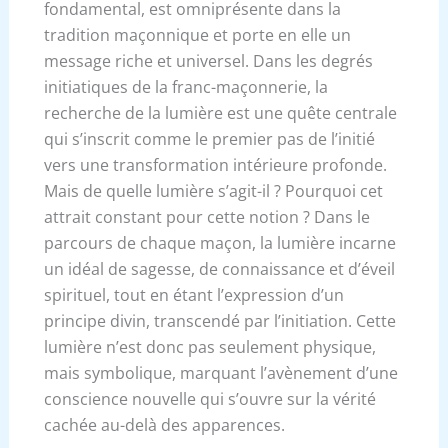
fondamental, est omniprésente dans la
tradition maçonnique et porte en elle un
message riche et universel. Dans les degrés
initiatiques de la franc-maçonnerie, la
recherche de la lumière est une quête centrale
qui s’inscrit comme le premier pas de l’initié
vers une transformation intérieure profonde.
Mais de quelle lumière s’agit-il ? Pourquoi cet
attrait constant pour cette notion ? Dans le
parcours de chaque maçon, la lumière incarne
un idéal de sagesse, de connaissance et d’éveil
spirituel, tout en étant l’expression d’un
principe divin, transcendé par l’initiation. Cette
lumière n’est donc pas seulement physique,
mais symbolique, marquant l’avènement d’une
conscience nouvelle qui s’ouvre sur la vérité
cachée au-delà des apparences.