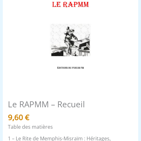
Le RAPMM – Recueil
9,60
€
Table des matières
1 – Le Rite de Memphis-Misraïm : Héritages,