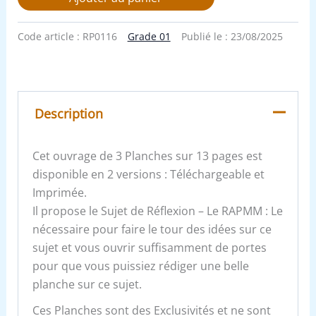
Code article :
RP0116
Grade 01
Publié le :
23/08/2025
Description
Cet ouvrage de 3 Planches sur 13 pages est
disponible en 2 versions : Téléchargeable et
Imprimée.
Il propose le Sujet de Réflexion – Le RAPMM : Le
nécessaire pour faire le tour des idées sur ce
sujet et vous ouvrir suffisamment de portes
pour que vous puissiez rédiger une belle
planche sur ce sujet.
Ces Planches sont des Exclusivités et ne sont