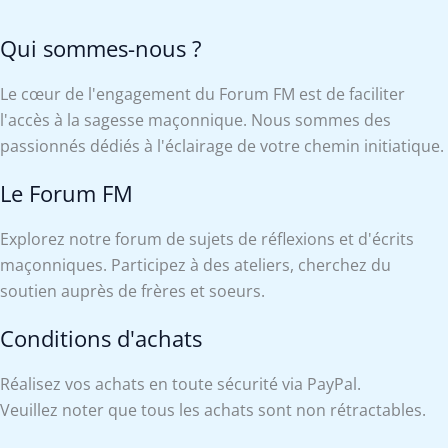
Qui sommes-nous ?
Le cœur de l'engagement du Forum FM est de faciliter
l'accès à la sagesse maçonnique. Nous sommes des
passionnés dédiés à l'éclairage de votre chemin initiatique.
Le Forum FM
Explorez notre forum de sujets de réflexions et d'écrits
maçonniques. Participez à des ateliers, cherchez du
soutien auprès de frères et soeurs.
Conditions d'achats
Réalisez vos achats en toute sécurité via PayPal.
Veuillez noter que tous les achats sont non rétractables.