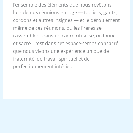
l’ensemble des éléments que nous revêtons
lors de nos réunions en loge — tabliers, gants,
cordons et autres insignes — et le déroulement
même de ces réunions, où les Frères se
rassemblent dans un cadre ritualisé, ordonné
et sacré. C’est dans cet espace-temps consacré
que nous vivons une expérience unique de
fraternité, de travail spirituel et de
perfectionnement intérieur.