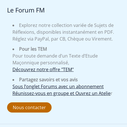
Le Forum FM
Explorez notre collection variée de Sujets de
Réflexions, disponibles instantanément en PDF.
Réglez via PayPal, par CB, Chèque ou Virement.
Pour les TEM
Pour toute demande d’un Texte d’Etude
Maçonnique personnalisé,
Découvrez notre offre "TEM"
Partagez savoirs et vos avis
Sous l’onglet Forums avec un abonnement
Réunissez-vous en groupe et Ouvrez un Atelie
r
Nous contacter