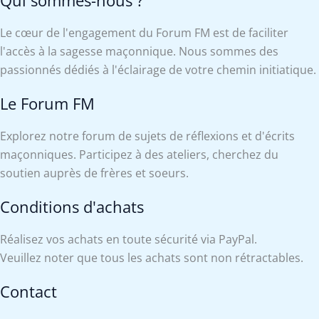
Qui sommes-nous ?
Le cœur de l'engagement du Forum FM est de faciliter
l'accès à la sagesse maçonnique. Nous sommes des
passionnés dédiés à l'éclairage de votre chemin initiatique.
Le Forum FM
Explorez notre forum de sujets de réflexions et d'écrits
maçonniques. Participez à des ateliers, cherchez du
soutien auprès de frères et soeurs.
Conditions d'achats
Réalisez vos achats en toute sécurité via PayPal.
Veuillez noter que tous les achats sont non rétractables.
Contact