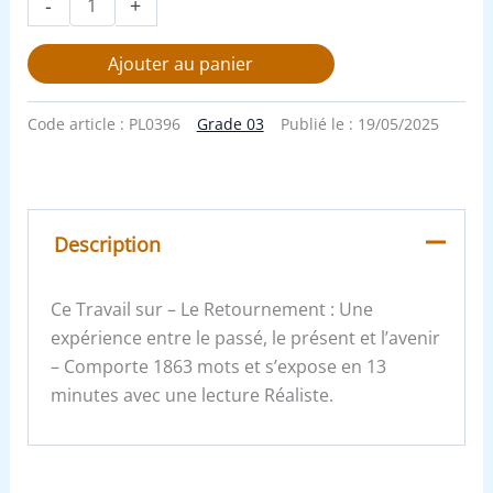
-
+
Ajouter au panier
Code article :
PL0396
Grade 03
Publié le :
19/05/2025
Description
Ce Travail sur – Le Retournement : Une
expérience entre le passé, le présent et l’avenir
– Comporte 1863 mots et s’expose en 13
minutes avec une lecture Réaliste.