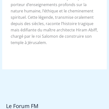
porteur d’enseignements profonds sur la
nature humaine, l’éthique et le cheminement
spirituel. Cette légende, transmise oralement
depuis des siècles, raconte l’histoire tragique
mais édifiante du maître architecte Hiram Abiff,
chargé par le roi Salomon de construire son
temple à Jérusalem.
Le Forum FM