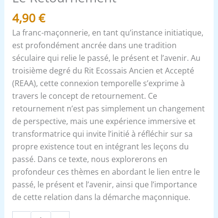
4,90
€
La franc-maçonnerie, en tant qu’instance initiatique,
est profondément ancrée dans une tradition
séculaire qui relie le passé, le présent et l’avenir. Au
troisième degré du Rit Ecossais Ancien et Accepté
(REAA), cette connexion temporelle s’exprime à
travers le concept de retournement. Ce
retournement n’est pas simplement un changement
de perspective, mais une expérience immersive et
transformatrice qui invite l’initié à réfléchir sur sa
propre existence tout en intégrant les leçons du
passé. Dans ce texte, nous explorerons en
profondeur ces thèmes en abordant le lien entre le
passé, le présent et l’avenir, ainsi que l’importance
de cette relation dans la démarche maçonnique.