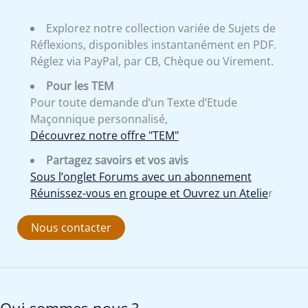
Explorez notre collection variée de Sujets de
Réflexions, disponibles instantanément en PDF.
Réglez via PayPal, par CB, Chèque ou Virement.
Pour les TEM
Pour toute demande d’un Texte d’Etude
Maçonnique personnalisé,
Découvrez notre offre "TEM"
Partagez savoirs et vos avis
Sous l’onglet Forums avec un abonnement
Réunissez-vous en groupe et Ouvrez un Atelie
r
Nous contacter