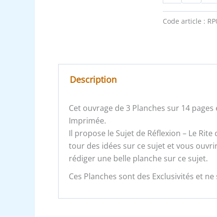
Code article :
RP
Description
Cet ouvrage de 3 Planches sur 14 pages e
Imprimée.
Il propose le Sujet de Réflexion – Le Rit
tour des idées sur ce sujet et vous ouvr
rédiger une belle planche sur ce sujet.
Ces Planches sont des Exclusivités et ne 