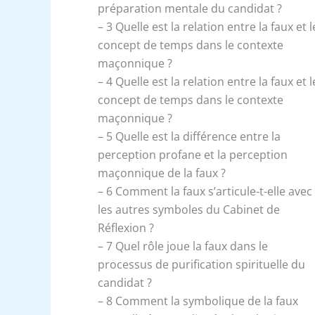
préparation mentale du candidat ?
– 3 Quelle est la relation entre la faux et l
concept de temps dans le contexte
maçonnique ?
– 4 Quelle est la relation entre la faux et l
concept de temps dans le contexte
maçonnique ?
– 5 Quelle est la différence entre la
perception profane et la perception
maçonnique de la faux ?
– 6 Comment la faux s’articule-t-elle avec
les autres symboles du Cabinet de
Réflexion ?
– 7 Quel rôle joue la faux dans le
processus de purification spirituelle du
candidat ?
– 8 Comment la symbolique de la faux