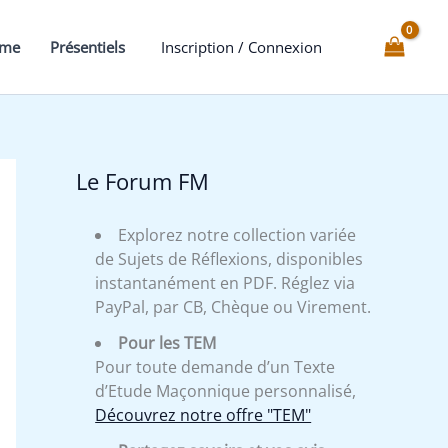
mme
Présentiels
Inscription / Connexion
Le Forum FM
Explorez notre collection variée
de Sujets de Réflexions, disponibles
instantanément en PDF. Réglez via
PayPal, par CB, Chèque ou Virement.
Pour les TEM
Pour toute demande d’un Texte
d’Etude Maçonnique personnalisé,
Découvrez notre offre "TEM"