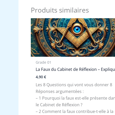
Produits similaires
Grade 01
La Faux du Cabinet de Réflexion – Expliq
4,90
€
Les 8 Questions qui vont vous donner 8
Réponses argumentées :
– 1 Pourquoi la faux est-elle présente da
le Cabinet de Réflexion ?
– 2 Comment la faux contribue-t-elle à la