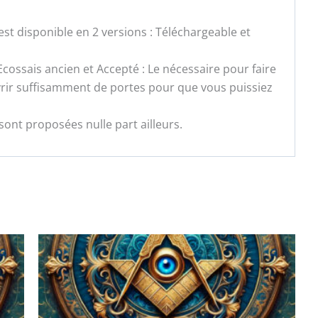
st disponible en 2 versions : Téléchargeable et
 Ecossais ancien et Accepté : Le nécessaire pour faire
uvrir suffisamment de portes pour que vous puissiez
sont proposées nulle part ailleurs.