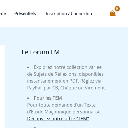
mme
Présentiels
Inscription / Connexion
Le Forum FM
Explorez notre collection variée
de Sujets de Réflexions, disponibles
instantanément en PDF. Réglez via
PayPal, par CB, Chèque ou Virement.
Pour les TEM
Pour toute demande d’un Texte
d’Etude Maçonnique personnalisé,
Découvrez notre offre "TEM"