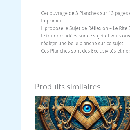
Cet ouvrage de 3 Planches sur 13 pages e
Imprimée.
Il propose le Sujet de Réflexion – Le Rite
le tour des idées sur ce sujet et vous o
rédiger une belle planche sur ce sujet.
Ces Planches sont des Exclusivités et ne 
Produits similaires