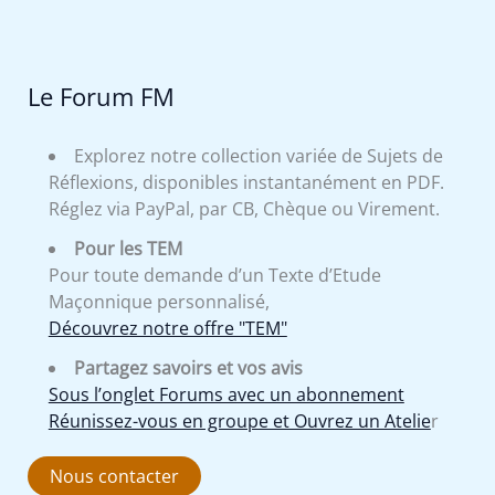
Le Forum FM
Explorez notre collection variée de Sujets de
Réflexions, disponibles instantanément en PDF.
Réglez via PayPal, par CB, Chèque ou Virement.
Pour les TEM
Pour toute demande d’un Texte d’Etude
Maçonnique personnalisé,
Découvrez notre offre "TEM"
Partagez savoirs et vos avis
Sous l’onglet Forums avec un abonnement
Réunissez-vous en groupe et Ouvrez un Atelie
r
Nous contacter