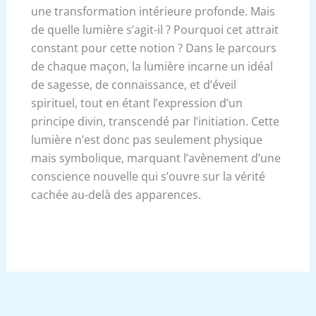
une transformation intérieure profonde. Mais
de quelle lumière s’agit-il ? Pourquoi cet attrait
constant pour cette notion ? Dans le parcours
de chaque maçon, la lumière incarne un idéal
de sagesse, de connaissance, et d’éveil
spirituel, tout en étant l’expression d’un
principe divin, transcendé par l’initiation. Cette
lumière n’est donc pas seulement physique
mais symbolique, marquant l’avènement d’une
conscience nouvelle qui s’ouvre sur la vérité
cachée au-delà des apparences.