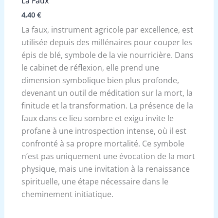
La Faux
4,40
€
La faux, instrument agricole par excellence, est
utilisée depuis des millénaires pour couper les
épis de blé, symbole de la vie nourricière. Dans
le cabinet de réflexion, elle prend une
dimension symbolique bien plus profonde,
devenant un outil de méditation sur la mort, la
finitude et la transformation. La présence de la
faux dans ce lieu sombre et exigu invite le
profane à une introspection intense, où il est
confronté à sa propre mortalité. Ce symbole
n’est pas uniquement une évocation de la mort
physique, mais une invitation à la renaissance
spirituelle, une étape nécessaire dans le
cheminement initiatique.