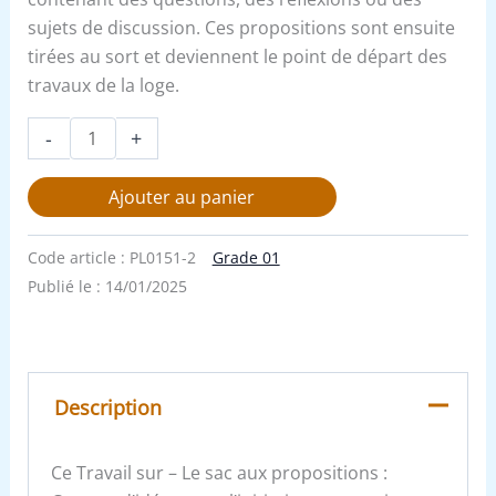
sujets de discussion. Ces propositions sont ensuite
tirées au sort et deviennent le point de départ des
travaux de la loge.
-
+
Ajouter au panier
Code article :
PL0151-2
Grade 01
Publié le :
14/01/2025
Description
Ce Travail sur – Le sac aux propositions :