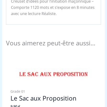
Creuset d’idées pour l’initiation maçonnique –
Comporte 1120 mots et s’expose en 8 minutes
avec une lecture Réaliste.
Vous aimerez peut-être aussi…
Grade 01
Le Sac aux Proposition
9,90
€