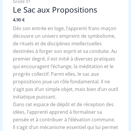
Grade 01
Le Sac aux Propositions
4,90
€
Dès son entrée en loge, l’apprenti franc-maçon
découvre un univers empreint de symbolisme,
de rituels et de disciplines intellectuelles
destinées à forger son esprit et sa conduite. Au
premier degré, il est initié à diverses pratiques
qui encouragent l’échange, la méditation et le
progrès collectif. Parmi elles, le sac aux
propositions joue un rôle fondamental. Il ne
s’agit pas d’un simple objet, mais bien d’un outil
initiatique puissant.
Dans cet espace de dépôt et de réception des
idées, l’apprenti apprend à formaliser sa
pensée et à contribuer à l’élévation commune.
Il s’agit d’un mécanisme essentiel qui lui permet