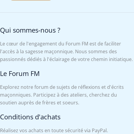
Qui sommes-nous ?
Le cœur de l'engagement du Forum FM est de faciliter
l'accès à la sagesse maçonnique. Nous sommes des
passionnés dédiés à l'éclairage de votre chemin initiatique.
Le Forum FM
Explorez notre forum de sujets de réflexions et d'écrits
maçonniques. Participez à des ateliers, cherchez du
soutien auprès de frères et soeurs.
Conditions d'achats
Réalisez vos achats en toute sécurité via PayPal.