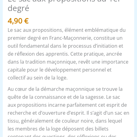
degré
4,90
€
Le sac aux propositions, élément emblématique du
premier degré en Franc-Maçonnerie, constitue un
outil fondamental dans le processus d’initiation et
de réflexion des apprentis. Cette pratique, ancrée
dans la tradition maçonnique, revêt une importance
capitale pour le développement personnel et
collectif au sein de la loge.
Au cœur de la démarche maçonnique se trouve la
quête de la connaissance et de la sagesse. Le sac
aux propositions incarne parfaitement cet esprit de
recherche et d’ouverture d’esprit. Il s’agit d’un sac en
tissu, généralement de couleur noire, dans lequel
les membres de la loge déposent des billets
contenant des questions, des réflexions ou des