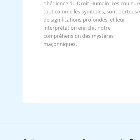
obédience du Droit Humain. Les couleur
tout comme les symboles, sont porteus
de significations profondes, et leur
interprétation enrichit notre
compréhension des mystères
maçonniques.