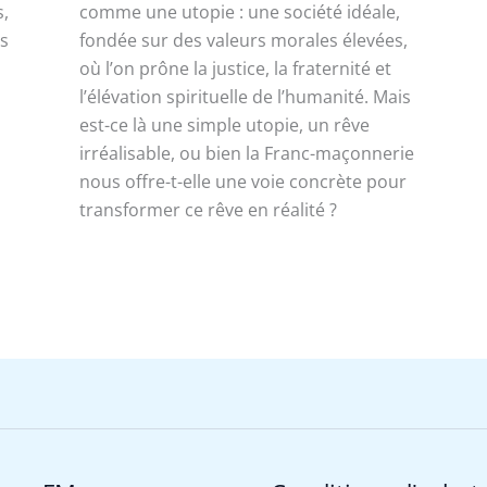
s,
comme une utopie : une société idéale,
es
fondée sur des valeurs morales élevées,
où l’on prône la justice, la fraternité et
l’élévation spirituelle de l’humanité. Mais
est-ce là une simple utopie, un rêve
irréalisable, ou bien la Franc-maçonnerie
nous offre-t-elle une voie concrète pour
transformer ce rêve en réalité ?