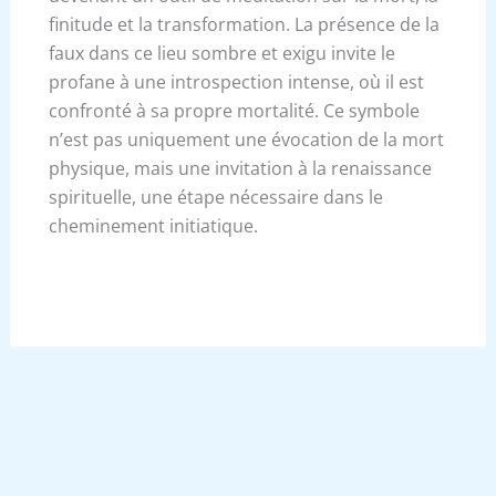
finitude et la transformation. La présence de la
faux dans ce lieu sombre et exigu invite le
profane à une introspection intense, où il est
confronté à sa propre mortalité. Ce symbole
n’est pas uniquement une évocation de la mort
physique, mais une invitation à la renaissance
spirituelle, une étape nécessaire dans le
cheminement initiatique.