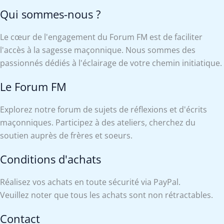
Qui sommes-nous ?
Le cœur de l'engagement du Forum FM est de faciliter
l'accès à la sagesse maçonnique. Nous sommes des
passionnés dédiés à l'éclairage de votre chemin initiatique.
Le Forum FM
Explorez notre forum de sujets de réflexions et d'écrits
maçonniques. Participez à des ateliers, cherchez du
soutien auprès de frères et soeurs.
Conditions d'achats
Réalisez vos achats en toute sécurité via PayPal.
Veuillez noter que tous les achats sont non rétractables.
Contact