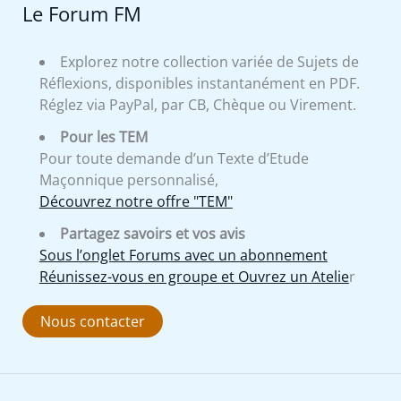
Le Forum FM
Explorez notre collection variée de Sujets de
Réflexions, disponibles instantanément en PDF.
Réglez via PayPal, par CB, Chèque ou Virement.
Pour les TEM
Pour toute demande d’un Texte d’Etude
Maçonnique personnalisé,
Découvrez notre offre "TEM"
Partagez savoirs et vos avis
Sous l’onglet Forums avec un abonnement
Réunissez-vous en groupe et Ouvrez un Atelie
r
Nous contacter