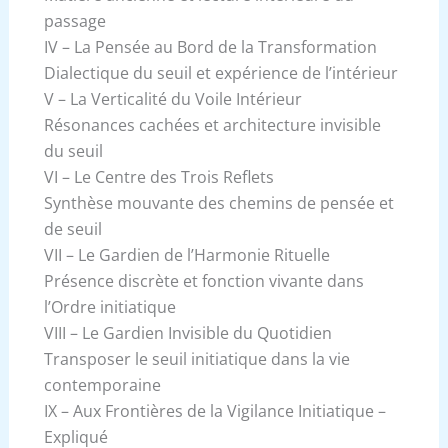
passage
IV – La Pensée au Bord de la Transformation
Dialectique du seuil et expérience de l’intérieur
V – La Verticalité du Voile Intérieur
Résonances cachées et architecture invisible
du seuil
VI – Le Centre des Trois Reflets
Synthèse mouvante des chemins de pensée et
de seuil
VII – Le Gardien de l’Harmonie Rituelle
Présence discrète et fonction vivante dans
l’Ordre initiatique
VIII – Le Gardien Invisible du Quotidien
Transposer le seuil initiatique dans la vie
contemporaine
IX – Aux Frontières de la Vigilance Initiatique –
Expliqué