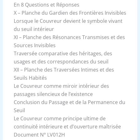
En 8 Questions et Réponses
X – Planche du Gardien des Frontières Invisibles
Lorsque le Couvreur devient le symbole vivant
du seuil intérieur
XI – Planche des Résonances Transmises et des
Sources Invisibles
Traversée comparative des héritages, des
usages et des correspondances du seuil
XII – Planche des Traversées Intimes et des
Seuils Habités
Le Couvreur comme miroir intérieur des
passages silencieux de l’existence
Conclusion du Passage et de la Permanence du
Seuil
Le Couvreur comme principe ultime de
continuité intérieure et d’ouverture maîtrisée
Document N° LV012H