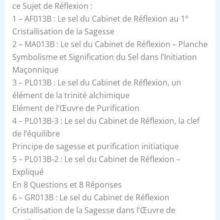
ce Sujet de Réflexion :
1 – AF013B : Le sel du Cabinet de Réflexion au 1°
Cristallisation de la Sagesse
2 – MA013B : Le sel du Cabinet de Réflexion – Planche
Symbolisme et Signification du Sel dans l’Initiation
Maçonnique
3 – PL013B : Le sel du Cabinet de Réflexion, un
élément de la trinité alchimique
Elément de l’Œuvre de Purification
4 – PL013B-3 : Le sel du Cabinet de Réflexion, la clef
de l’équilibre
Principe de sagesse et purification initiatique
5 – PL013B-2 : Le sel du Cabinet de Réflexion –
Expliqué
En 8 Questions et 8 Réponses
6 – GR013B : Le sel du Cabinet de Réflexion
Cristallisation de la Sagesse dans l’Œuvre de