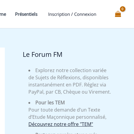
Serpent
mme
Présentiels
Inscription / Connexion
Le Forum FM
Explorez notre collection variée
de Sujets de Réflexions, disponibles
instantanément en PDF. Réglez via
PayPal, par CB, Chèque ou Virement.
Pour les TEM
Pour toute demande d’un Texte
d’Etude Maçonnique personnalisé,
Découvrez notre offre "TEM"