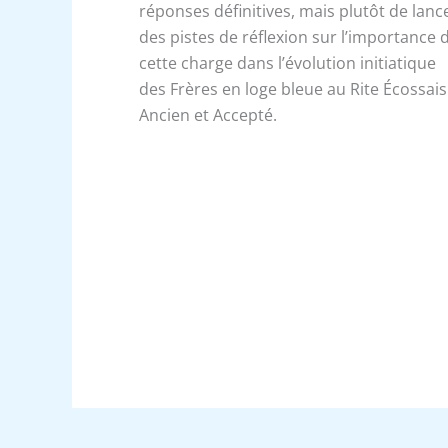
réponses définitives, mais plutôt de lanc
des pistes de réflexion sur l’importance 
cette charge dans l’évolution initiatique
des Frères en loge bleue au Rite Écossais
Ancien et Accepté.