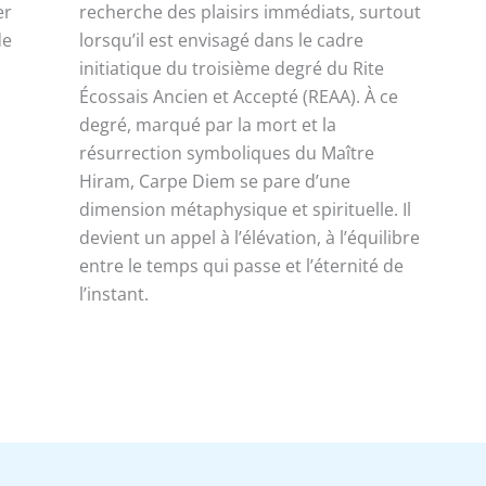
er
recherche des plaisirs immédiats, surtout
de
lorsqu’il est envisagé dans le cadre
initiatique du troisième degré du Rite
Écossais Ancien et Accepté (REAA). À ce
degré, marqué par la mort et la
résurrection symboliques du Maître
Hiram, Carpe Diem se pare d’une
dimension métaphysique et spirituelle. Il
devient un appel à l’élévation, à l’équilibre
entre le temps qui passe et l’éternité de
l’instant.