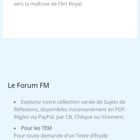
vers la maîtrise de l’Art Royal.
Le Forum FM
Explorez notre collection variée de Sujets de
Réflexions, disponibles instantanément en PDF.
Réglez via PayPal, par CB, Chèque ou Virement.
Pour les TEM
Pour toute demande d’un Texte d’Etude