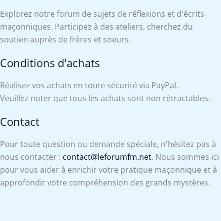
Explorez notre forum de sujets de réflexions et d'écrits
maçonniques. Participez à des ateliers, cherchez du
soutien auprès de frères et soeurs.
Conditions d'achats
Réalisez vos achats en toute sécurité via PayPal.
Veuillez noter que tous les achats sont non rétractables.
Contact
Pour toute question ou demande spéciale, n'hésitez pas à
nous contacter :
contact@leforumfm.net
. Nous sommes ici
pour vous aider à enrichir votre pratique maçonnique et à
approfondir votre compréhension des grands mystères.