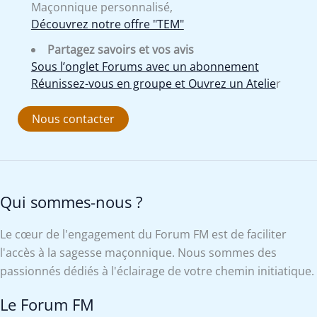
Maçonnique personnalisé,
Découvrez notre offre "TEM"
Partagez savoirs et vos avis
Sous l’onglet Forums avec un abonnement
Réunissez-vous en groupe et Ouvrez un Atelie
r
Nous contacter
Qui sommes-nous ?
Le cœur de l'engagement du Forum FM est de faciliter
l'accès à la sagesse maçonnique. Nous sommes des
passionnés dédiés à l'éclairage de votre chemin initiatique.
Le Forum FM