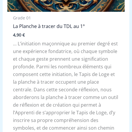
Grade 01
La Planche à tracer du TDL au 1°
4,90
€
… L’initiation maçonnique au premier degré est
une expérience fondatrice, où chaque symbole
et chaque geste prennent une signification
profonde. Parmi les nombreux éléments qui
composent cette initiation, le Tapis de Loge et
la planche à tracer occupent une place
centrale. Dans cette seconde réflexion, nous
aborderons la planche à tracer comme un outil
de réflexion et de création qui permet à
l’Apprenti de s’approprier le Tapis de Loge, d’y
inscrire sa propre compréhension des
symboles, et de commencer ainsi son chemin