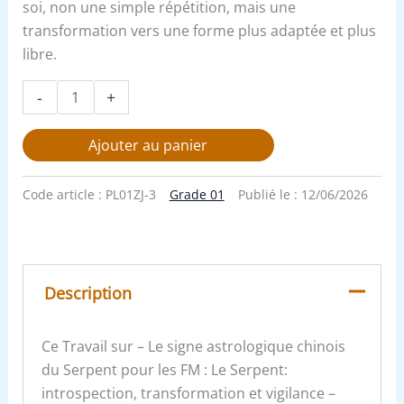
soi, non une simple répétition, mais une
transformation vers une forme plus adaptée et plus
libre.
-
+
Ajouter au panier
Code article :
PL01ZJ-3
Grade 01
Publié le :
12/06/2026
Description
Ce Travail sur – Le signe astrologique chinois
du Serpent pour les FM : Le Serpent:
introspection, transformation et vigilance –