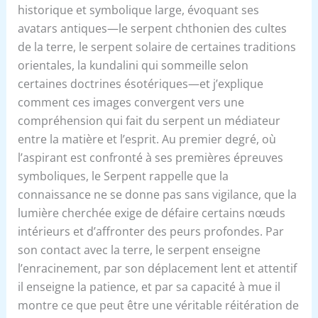
historique et symbolique large, évoquant ses
avatars antiques—le serpent chthonien des cultes
de la terre, le serpent solaire de certaines traditions
orientales, la kundalini qui sommeille selon
certaines doctrines ésotériques—et j’explique
comment ces images convergent vers une
compréhension qui fait du serpent un médiateur
entre la matière et l’esprit. Au premier degré, où
l’aspirant est confronté à ses premières épreuves
symboliques, le Serpent rappelle que la
connaissance ne se donne pas sans vigilance, que la
lumière cherchée exige de défaire certains nœuds
intérieurs et d’affronter des peurs profondes. Par
son contact avec la terre, le serpent enseigne
l’enracinement, par son déplacement lent et attentif
il enseigne la patience, et par sa capacité à mue il
montre ce que peut être une véritable réitération de