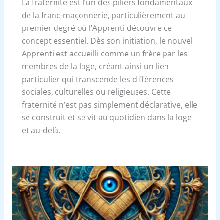
La fraternité est l’un des piliers fondamentaux
de la franc-maçonnerie, particulièrement au
premier degré où l’Apprenti découvre ce
concept essentiel. Dès son initiation, le nouvel
Apprenti est accueilli comme un frère par les
membres de la loge, créant ainsi un lien
particulier qui transcende les différences
sociales, culturelles ou religieuses. Cette
fraternité n’est pas simplement déclarative, elle
se construit et se vit au quotidien dans la loge
et au-delà.