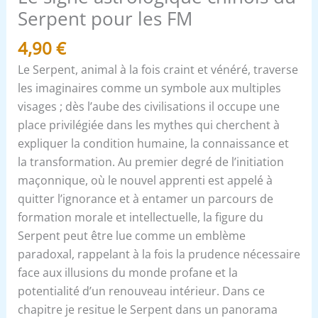
Serpent pour les FM
4,90
€
Le Serpent, animal à la fois craint et vénéré, traverse
les imaginaires comme un symbole aux multiples
visages ; dès l’aube des civilisations il occupe une
place privilégiée dans les mythes qui cherchent à
expliquer la condition humaine, la connaissance et
la transformation. Au premier degré de l’initiation
maçonnique, où le nouvel apprenti est appelé à
quitter l’ignorance et à entamer un parcours de
formation morale et intellectuelle, la figure du
Serpent peut être lue comme un emblème
paradoxal, rappelant à la fois la prudence nécessaire
face aux illusions du monde profane et la
potentialité d’un renouveau intérieur. Dans ce
chapitre je resitue le Serpent dans un panorama