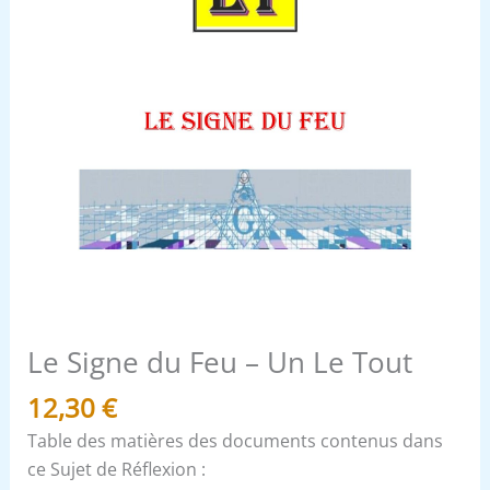
Le Signe du Feu – Un Le Tout
12,30
€
Table des matières des documents contenus dans
ce Sujet de Réflexion :