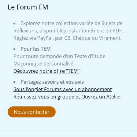
Le Forum FM
Explorez notre collection variée de Sujets de
Réflexions, disponibles instantanément en PDF.
Réglez via PayPal, par CB, Chèque ou Virement.
Pour les TEM
Pour toute demande d’un Texte d’Etude
Maçonnique personnalisé,
Découvrez notre offre "TEM"
Partagez savoirs et vos avis
Sous l’onglet Forums avec un abonnement
Réunissez-vous en groupe et Ouvrez un Atelie
r
Nous contacter