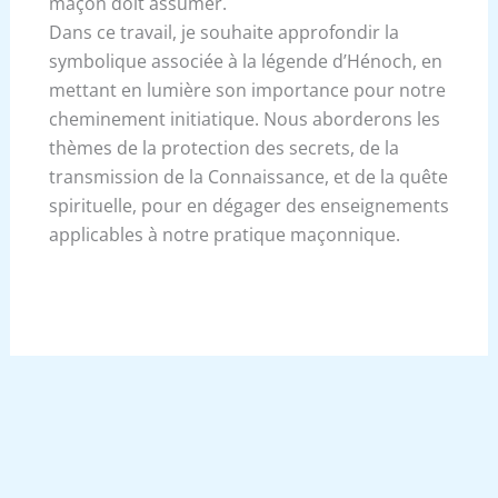
maçon doit assumer.
Dans ce travail, je souhaite approfondir la
symbolique associée à la légende d’Hénoch, en
mettant en lumière son importance pour notre
cheminement initiatique. Nous aborderons les
thèmes de la protection des secrets, de la
transmission de la Connaissance, et de la quête
spirituelle, pour en dégager des enseignements
applicables à notre pratique maçonnique.