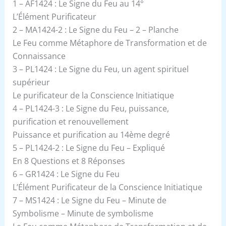
1 – AF1424 : Le Signe du Feu au 14°
L’Élément Purificateur
2 – MA1424-2 : Le Signe du Feu – 2 – Planche
Le Feu comme Métaphore de Transformation et de
Connaissance
3 – PL1424 : Le Signe du Feu, un agent spirituel
supérieur
Le purificateur de la Conscience Initiatique
4 – PL1424-3 : Le Signe du Feu, puissance,
purification et renouvellement
Puissance et purification au 14ème degré
5 – PL1424-2 : Le Signe du Feu – Expliqué
En 8 Questions et 8 Réponses
6 – GR1424 : Le Signe du Feu
L’Élément Purificateur de la Conscience Initiatique
7 – MS1424 : Le Signe du Feu – Minute de
Symbolisme – Minute de symbolisme