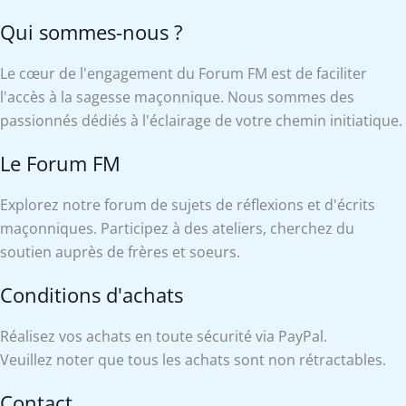
Qui sommes-nous ?
Le cœur de l'engagement du Forum FM est de faciliter
l'accès à la sagesse maçonnique. Nous sommes des
passionnés dédiés à l'éclairage de votre chemin initiatique.
Le Forum FM
Explorez notre forum de sujets de réflexions et d'écrits
maçonniques. Participez à des ateliers, cherchez du
soutien auprès de frères et soeurs.
Conditions d'achats
Réalisez vos achats en toute sécurité via PayPal.
Veuillez noter que tous les achats sont non rétractables.
Contact