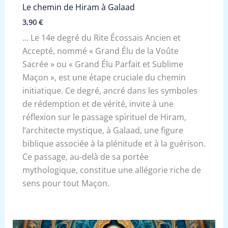
Le chemin de Hiram à Galaad
3,90
€
… Le 14e degré du Rite Écossais Ancien et
Accepté, nommé « Grand Élu de la Voûte
Sacrée » ou « Grand Élu Parfait et Sublime
Maçon », est une étape cruciale du chemin
initiatique. Ce degré, ancré dans les symboles
de rédemption et de vérité, invite à une
réflexion sur le passage spirituel de Hiram,
l’architecte mystique, à Galaad, une figure
biblique associée à la plénitude et à la guérison.
Ce passage, au-delà de sa portée
mythologique, constitue une allégorie riche de
sens pour tout Maçon.