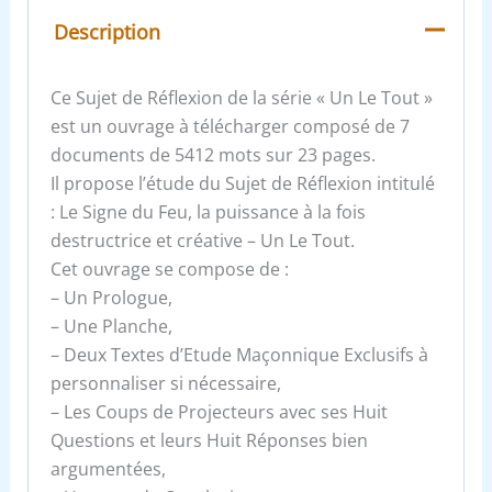
Description
Ce Sujet de Réflexion de la série « Un Le Tout »
est un ouvrage à télécharger composé de 7
documents de 5412 mots sur 23 pages.
Il propose l’étude du Sujet de Réflexion intitulé
: Le Signe du Feu, la puissance à la fois
destructrice et créative – Un Le Tout.
Cet ouvrage se compose de :
– Un Prologue,
– Une Planche,
– Deux Textes d’Etude Maçonnique Exclusifs à
personnaliser si nécessaire,
– Les Coups de Projecteurs avec ses Huit
Questions et leurs Huit Réponses bien
argumentées,