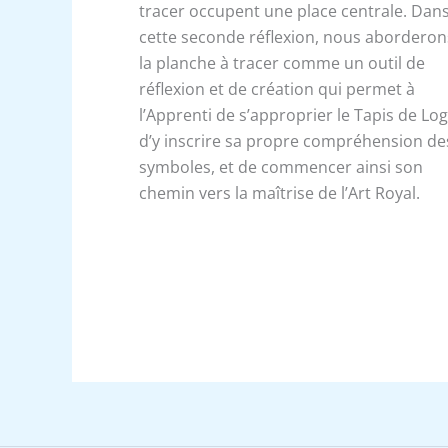
tracer occupent une place centrale. Dan
cette seconde réflexion, nous aborderon
la planche à tracer comme un outil de
réflexion et de création qui permet à
l’Apprenti de s’approprier le Tapis de Log
d’y inscrire sa propre compréhension de
symboles, et de commencer ainsi son
chemin vers la maîtrise de l’Art Royal.