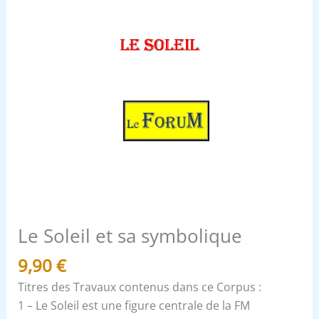
Le Soleil et sa symbolique
9,90
€
Titres des Travaux contenus dans ce Corpus :
1 – Le Soleil est une figure centrale de la FM