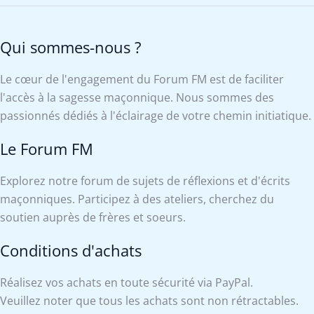
Qui sommes-nous ?
Le cœur de l'engagement du Forum FM est de faciliter
l'accès à la sagesse maçonnique. Nous sommes des
passionnés dédiés à l'éclairage de votre chemin initiatique.
Le Forum FM
Explorez notre forum de sujets de réflexions et d'écrits
maçonniques. Participez à des ateliers, cherchez du
soutien auprès de frères et soeurs.
Conditions d'achats
Réalisez vos achats en toute sécurité via PayPal.
Veuillez noter que tous les achats sont non rétractables.