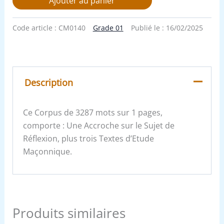
Ajouter au panier
Code article :
CM0140
Grade 01
Publié le :
16/02/2025
Description
Ce Corpus de 3287 mots sur 1 pages,
comporte : Une Accroche sur le Sujet de
Réflexion, plus trois Textes d’Etude
Maçonnique.
Produits similaires