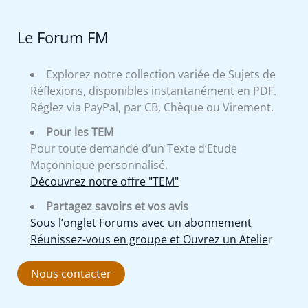
Le Forum FM
Explorez notre collection variée de Sujets de
Réflexions, disponibles instantanément en PDF.
Réglez via PayPal, par CB, Chèque ou Virement.
Pour les TEM
Pour toute demande d’un Texte d’Etude
Maçonnique personnalisé,
Découvrez notre offre "TEM"
Partagez savoirs et vos avis
Sous l’onglet Forums avec un abonnement
Réunissez-vous en groupe et Ouvrez un Atelie
r
Nous contacter