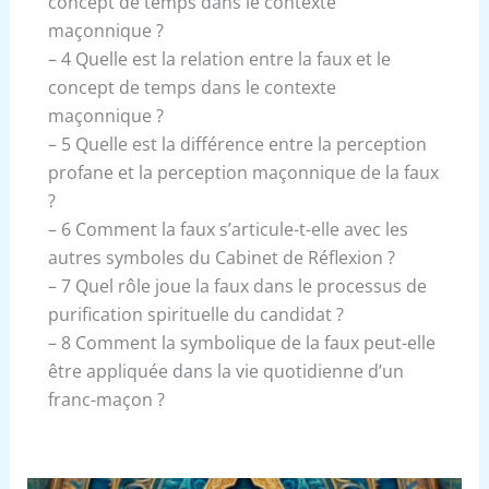
concept de temps dans le contexte
maçonnique ?
– 4 Quelle est la relation entre la faux et le
concept de temps dans le contexte
maçonnique ?
– 5 Quelle est la différence entre la perception
profane et la perception maçonnique de la faux
?
– 6 Comment la faux s’articule-t-elle avec les
autres symboles du Cabinet de Réflexion ?
– 7 Quel rôle joue la faux dans le processus de
purification spirituelle du candidat ?
– 8 Comment la symbolique de la faux peut-elle
être appliquée dans la vie quotidienne d’un
franc-maçon ?