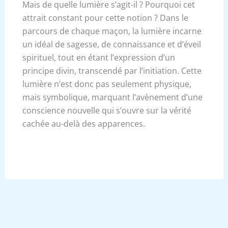
Mais de quelle lumière s’agit-il ? Pourquoi cet
attrait constant pour cette notion ? Dans le
parcours de chaque maçon, la lumière incarne
un idéal de sagesse, de connaissance et d’éveil
spirituel, tout en étant l’expression d’un
principe divin, transcendé par l’initiation. Cette
lumière n’est donc pas seulement physique,
mais symbolique, marquant l’avènement d’une
conscience nouvelle qui s’ouvre sur la vérité
cachée au-delà des apparences.