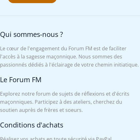
Qui sommes-nous ?
Le cœur de l'engagement du Forum FM est de faciliter
l'accès à la sagesse maçonnique. Nous sommes des
passionnés dédiés à l'éclairage de votre chemin initiatique.
Le Forum FM
Explorez notre forum de sujets de réflexions et d'écrits
maçonniques. Participez à des ateliers, cherchez du
soutien auprès de frères et soeurs.
Conditions d'achats
Réalisez vos achats en toute sécurité via PayPal.