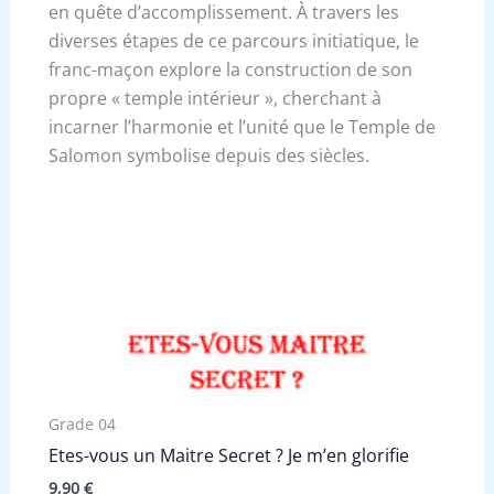
en quête d’accomplissement.
À travers les
diverses étapes de ce parcours initiatique, le
franc-maçon explore la construction de son
propre « temple intérieur », cherchant à
incarner l’harmonie et l’unité que le Temple de
Salomon symbolise depuis des siècles.
Grade 04
Etes-vous un Maitre Secret ? Je m’en glorifie
9,90
€