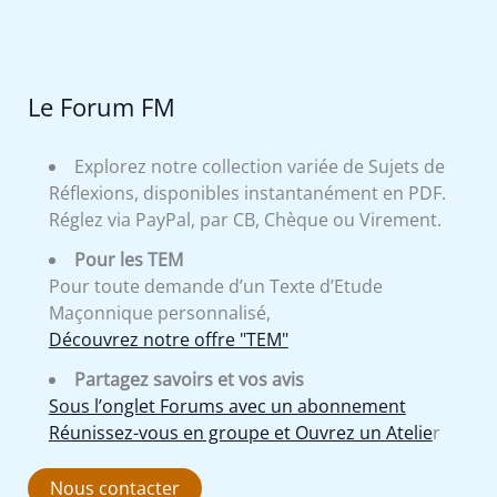
Le Forum FM
Explorez notre collection variée de Sujets de
Réflexions, disponibles instantanément en PDF.
Réglez via PayPal, par CB, Chèque ou Virement.
Pour les TEM
Pour toute demande d’un Texte d’Etude
Maçonnique personnalisé,
Découvrez notre offre "TEM"
Partagez savoirs et vos avis
Sous l’onglet Forums avec un abonnement
Réunissez-vous en groupe et Ouvrez un Atelie
r
Nous contacter