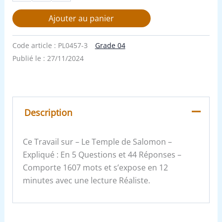
Ajouter au panier
Code article :
PL0457-3
Grade 04
Publié le :
27/11/2024
Description
Ce Travail sur – Le Temple de Salomon –
Expliqué : En 5 Questions et 44 Réponses –
Comporte 1607 mots et s’expose en 12
minutes avec une lecture Réaliste.