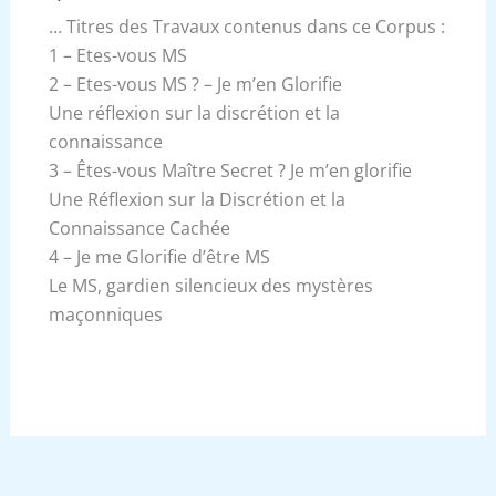
… Titres des Travaux contenus dans ce Corpus :
1 – Etes-vous MS
2 – Etes-vous MS ? – Je m’en Glorifie
Une réflexion sur la discrétion et la
connaissance
3 – Êtes-vous Maître Secret ? Je m’en glorifie
Une Réflexion sur la Discrétion et la
Connaissance Cachée
4 – Je me Glorifie d’être MS
Le MS, gardien silencieux des mystères
maçonniques