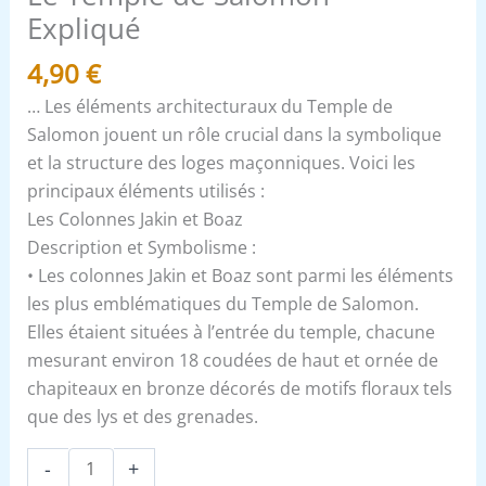
Expliqué
4,90
€
… Les éléments architecturaux du Temple de
Salomon jouent un rôle crucial dans la symbolique
et la structure des loges maçonniques. Voici les
principaux éléments utilisés :
Les Colonnes Jakin et Boaz
Description et Symbolisme :
• Les colonnes Jakin et Boaz sont parmi les éléments
les plus emblématiques du Temple de Salomon.
Elles étaient situées à l’entrée du temple, chacune
mesurant environ 18 coudées de haut et ornée de
chapiteaux en bronze décorés de motifs floraux tels
que des lys et des grenades.
-
+