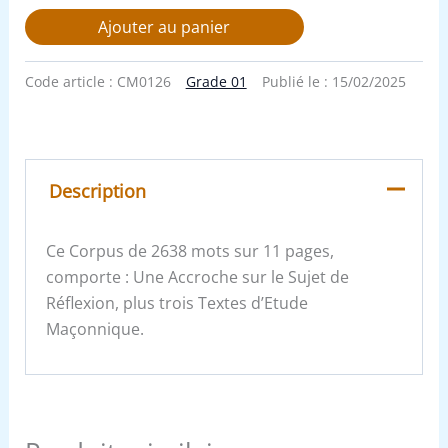
Ajouter au panier
Code article :
CM0126
Grade 01
Publié le :
15/02/2025
Description
Ce Corpus de 2638 mots sur 11 pages,
comporte : Une Accroche sur le Sujet de
Réflexion, plus trois Textes d’Etude
Maçonnique.