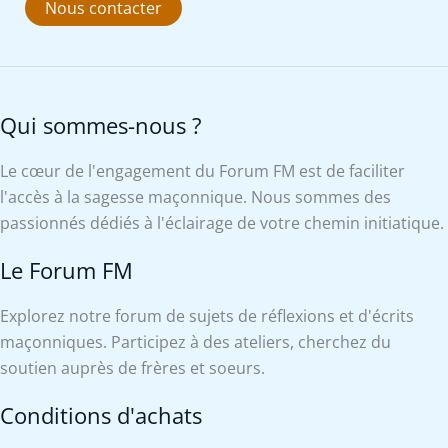
Nous contacter
Qui sommes-nous ?
Le cœur de l'engagement du Forum FM est de faciliter
l'accès à la sagesse maçonnique. Nous sommes des
passionnés dédiés à l'éclairage de votre chemin initiatique.
Le Forum FM
Explorez notre forum de sujets de réflexions et d'écrits
maçonniques. Participez à des ateliers, cherchez du
soutien auprès de frères et soeurs.
Conditions d'achats