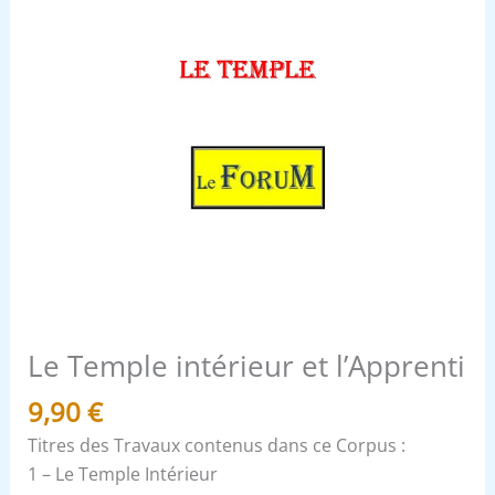
Le Temple intérieur et l’Apprenti
9,90
€
Titres des Travaux contenus dans ce Corpus :
1 – Le Temple Intérieur