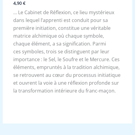
4,90
€
… Le Cabinet de Réflexion, ce lieu mystérieux
dans lequel l’apprenti est conduit pour sa
première initiation, constitue une véritable
matrice alchimique où chaque symbole,
chaque élément, a sa signification. Parmi
ces symboles, trois se distinguent par leur
importance : le Sel, le Soufre et le Mercure. Ces
éléments, empruntés à la tradition alchimique,
se retrouvent au cœur du processus initiatique
et ouvrent la voie à une réflexion profonde sur
la transformation intérieure du franc-maçon.