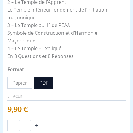
2 – Le Temple de l’Apprenti
Le Temple intérieur fondement de l’initiation
maçonnique
3 – Le Temple au 1° de REAA
Symbole de Construction et d’Harmonie
Maçonnique
4 – Le Temple – Expliqué
En 8 Questions et 8 Réponses
Format
Papier
PDF
EFFACER
9,90
€
-
+