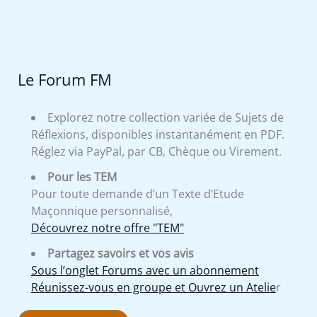
Le Forum FM
Explorez notre collection variée de Sujets de
Réflexions, disponibles instantanément en PDF.
Réglez via PayPal, par CB, Chèque ou Virement.
Pour les TEM
Pour toute demande d’un Texte d’Etude
Maçonnique personnalisé,
Découvrez notre offre "TEM"
Partagez savoirs et vos avis
Sous l’onglet Forums avec un abonnement
Réunissez-vous en groupe et Ouvrez un Atelie
r