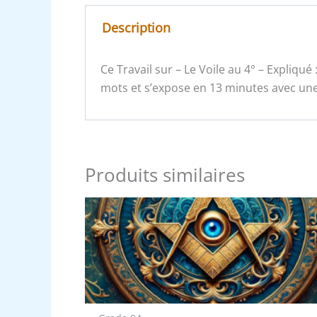
Description
Ce Travail sur – Le Voile au 4° – Expliq
mots et s’expose en 13 minutes avec une 
Produits similaires