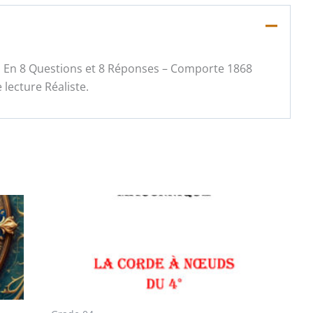
ué : En 8 Questions et 8 Réponses – Comporte 1868
lecture Réaliste.