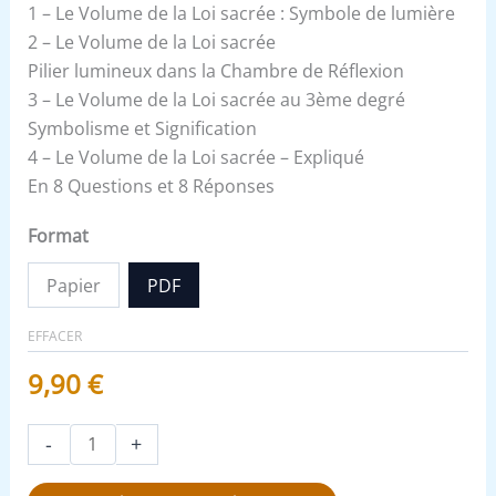
1 – Le Volume de la Loi sacrée : Symbole de lumière
2 – Le Volume de la Loi sacrée
Pilier lumineux dans la Chambre de Réflexion
3 – Le Volume de la Loi sacrée au 3ème degré
Symbolisme et Signification
4 – Le Volume de la Loi sacrée – Expliqué
En 8 Questions et 8 Réponses
Format
Papier
PDF
EFFACER
9,90
€
-
+