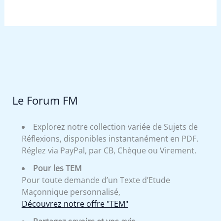
Le Forum FM
Explorez notre collection variée de Sujets de
Réflexions, disponibles instantanément en PDF.
Réglez via PayPal, par CB, Chèque ou Virement.
Pour les TEM
Pour toute demande d’un Texte d’Etude
Maçonnique personnalisé,
Découvrez notre offre "TEM"