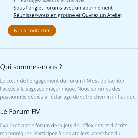
Partagez savoirs et vos avis
Sous l’onglet Forums avec un abonnement
Réunissez-vous en groupe et Ouvrez un Atelie
r
Nous contacter
Qui sommes-nous ?
Le cœur de l'engagement du Forum FM est de faciliter
l'accès à la sagesse maçonnique. Nous sommes des
passionnés dédiés à l'éclairage de votre chemin initiatique.
Le Forum FM
Explorez notre forum de sujets de réflexions et d'écrits
maçonniques. Participez à des ateliers, cherchez du