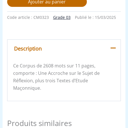
Ajouter au panier
Code article :
CM0323
Grade 03
Publié le :
15/03/2025
Description
Ce Corpus de 2608 mots sur 11 pages,
comporte : Une Accroche sur le Sujet de
Réflexion, plus trois Textes d’Etude
Maçonnique.
Produits similaires