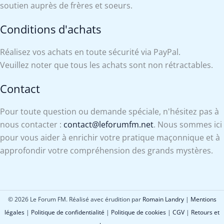
soutien auprès de frères et soeurs.
Conditions d'achats
Réalisez vos achats en toute sécurité via PayPal.
Veuillez noter que tous les achats sont non rétractables.
Contact
Pour toute question ou demande spéciale, n'hésitez pas à
nous contacter :
contact@leforumfm.net
. Nous sommes ici
pour vous aider à enrichir votre pratique maçonnique et à
approfondir votre compréhension des grands mystères.
© 2026 Le Forum FM. Réalisé avec érudition par
Romain Landry
|
Mentions
légales
|
Politique de confidentialité
|
Politique de cookies
|
CGV
|
Retours et