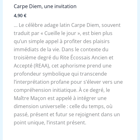
Carpe Diem, une invitation
4,90
€
… Le célèbre adage latin Carpe Diem, souvent
traduit par « Cueille le jour », est bien plus
qu’un simple appel à profiter des plaisirs
immédiats de la vie. Dans le contexte du
troisième degré du Rite Écossais Ancien et
Accepté (REAA), cet aphorisme prend une
profondeur symbolique qui transcende
l’interprétation profane pour s’élever vers une
compréhension initiatique. À ce degré, le
Maître Maçon est appelé à intégrer une
dimension universelle : celle du temps, où
passé, présent et futur se rejoignent dans un
point unique, l’instant présent.