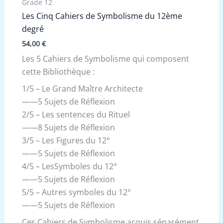
Grade 12
Les Cinq Cahiers de Symbolisme du 12ème
degré
54,00
€
Les 5 Cahiers de Symbolisme qui composent
cette Bibliothèque :
1/5 – Le Grand Maître Architecte
——5 Sujets de Réflexion
2/5 – Les sentences du Rituel
——8 Sujets de Réflexion
3/5 – Les Figures du 12°
——5 Sujets de Réflexion
4/5 – LesSymboles du 12°
——5 Sujets de Réflexion
5/5 – Autres symboles du 12°
——5 Sujets de Réflexion
Ces Cahiers de Symbolisme acquis séparément