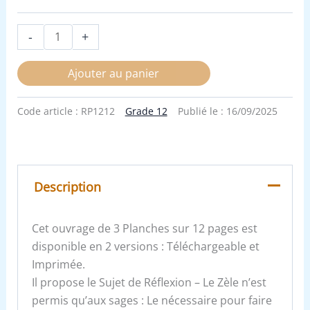
-
+
Ajouter au panier
Code article :
RP1212
Grade 12
Publié le :
16/09/2025
Description
Cet ouvrage de 3 Planches sur 12 pages est
disponible en 2 versions : Téléchargeable et
Imprimée.
Il propose le Sujet de Réflexion – Le Zèle n’est
permis qu’aux sages : Le nécessaire pour faire