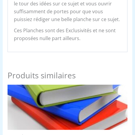
le tour des idées sur ce sujet et vous ouvrir
suffisamment de portes pour que vous
puissiez rédiger une belle planche sur ce sujet.
Ces Planches sont des Exclusivités et ne sont
proposées nulle part ailleurs.
Produits similaires