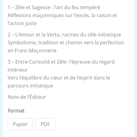
1 – Zèle et Sagesse : l’art du feu tempéré
Réflexions maçonniques sur l’excès, la raison et
l’action juste
2 – L’Amour et la Vertu, racines du zèle initiatique
Symbolisme, tradition et chemin vers la perfection
en Franc-Maçonnerie
3 – Entre Curiosité et Zèle : l’épreuve du regard
intérieur
Vers l’équilibre du cœur et de l’esprit dans le
parcours initiatique
Note de l’Éditeur
Format
Papier
PDF