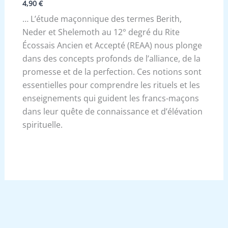
4,90
€
… L’étude maçonnique des termes Berith,
Neder et Shelemoth au 12° degré du Rite
Écossais Ancien et Accepté (REAA) nous plonge
dans des concepts profonds de l’alliance, de la
promesse et de la perfection. Ces notions sont
essentielles pour comprendre les rituels et les
enseignements qui guident les francs-maçons
dans leur quête de connaissance et d’élévation
spirituelle.