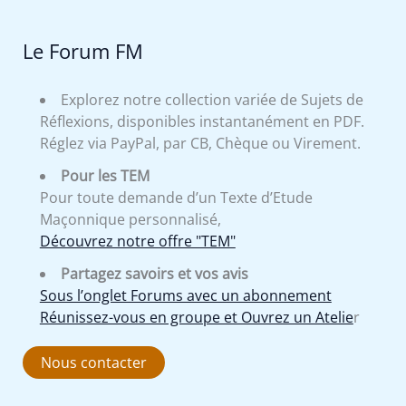
Le Forum FM
Explorez notre collection variée de Sujets de
Réflexions, disponibles instantanément en PDF.
Réglez via PayPal, par CB, Chèque ou Virement.
Pour les TEM
Pour toute demande d’un Texte d’Etude
Maçonnique personnalisé,
Découvrez notre offre "TEM"
Partagez savoirs et vos avis
Sous l’onglet Forums avec un abonnement
Réunissez-vous en groupe et Ouvrez un Atelie
r
Nous contacter