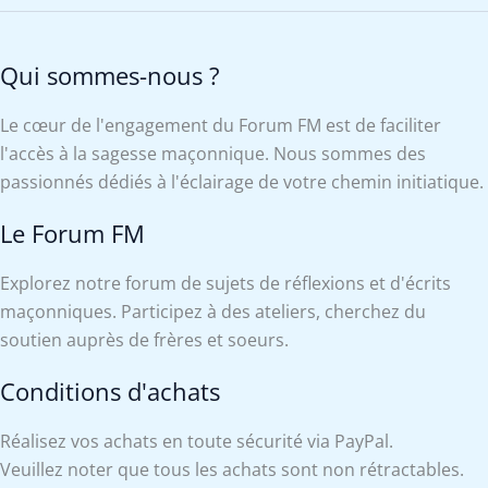
Qui sommes-nous ?
Le cœur de l'engagement du Forum FM est de faciliter
l'accès à la sagesse maçonnique. Nous sommes des
passionnés dédiés à l'éclairage de votre chemin initiatique.
Le Forum FM
Explorez notre forum de sujets de réflexions et d'écrits
maçonniques. Participez à des ateliers, cherchez du
soutien auprès de frères et soeurs.
Conditions d'achats
Réalisez vos achats en toute sécurité via PayPal.
Veuillez noter que tous les achats sont non rétractables.