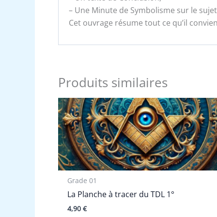
– Une Minute de Symbolisme sur le sujet
Cet ouvrage résume tout ce qu’il convient
Produits similaires
Grade 01
La Planche à tracer du TDL 1°
4,90
€