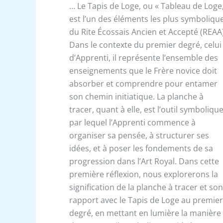
… Le Tapis de Loge, ou « Tableau de Loge,
est l’un des éléments les plus symboliqu
du Rite Écossais Ancien et Accepté (REAA)
Dans le contexte du premier degré, celui
d’Apprenti, il représente l’ensemble des
enseignements que le Frère novice doit
absorber et comprendre pour entamer
son chemin initiatique. La planche à
tracer, quant à elle, est l’outil symboliqu
par lequel l’Apprenti commence à
organiser sa pensée, à structurer ses
idées, et à poser les fondements de sa
progression dans l’Art Royal. Dans cette
première réflexion, nous explorerons la
signification de la planche à tracer et so
rapport avec le Tapis de Loge au premie
degré, en mettant en lumière la manière