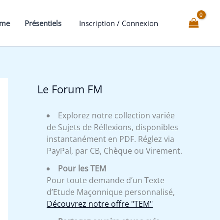
mme
Présentiels
Inscription / Connexion
Le Forum FM
Explorez notre collection variée
de Sujets de Réflexions, disponibles
instantanément en PDF. Réglez via
PayPal, par CB, Chèque ou Virement.
Pour les TEM
Pour toute demande d’un Texte
d’Etude Maçonnique personnalisé,
Découvrez notre offre "TEM"