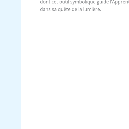
dont cet outil symbolique guide l’Apprent
dans sa quête de la lumière.