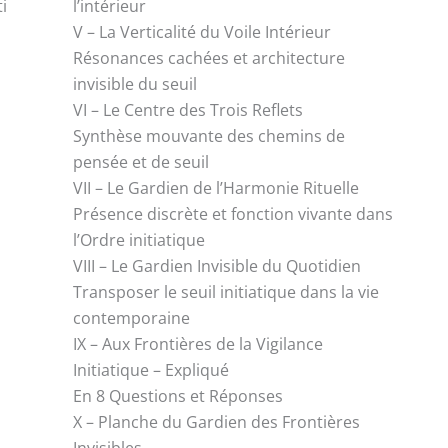
i
l’intérieur
V – La Verticalité du Voile Intérieur
Résonances cachées et architecture
invisible du seuil
VI – Le Centre des Trois Reflets
Synthèse mouvante des chemins de
pensée et de seuil
VII – Le Gardien de l’Harmonie Rituelle
Présence discrète et fonction vivante dans
l’Ordre initiatique
VIII – Le Gardien Invisible du Quotidien
Transposer le seuil initiatique dans la vie
contemporaine
IX – Aux Frontières de la Vigilance
Initiatique – Expliqué
En 8 Questions et Réponses
X – Planche du Gardien des Frontières