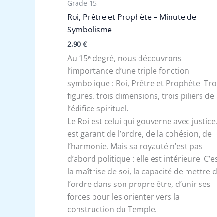
Grade 15
Roi, Prêtre et Prophète – Minute de
Symbolisme
2,90
€
Au 15ᵉ degré, nous découvrons
l’importance d’une triple fonction
symbolique : Roi, Prêtre et Prophète. Tro
figures, trois dimensions, trois piliers de
l’édifice spirituel.
Le Roi est celui qui gouverne avec justice. 
est garant de l’ordre, de la cohésion, de
l’harmonie. Mais sa royauté n’est pas
d’abord politique : elle est intérieure. C’e
la maîtrise de soi, la capacité de mettre 
l’ordre dans son propre être, d’unir ses
forces pour les orienter vers la
construction du Temple.