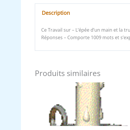
Description
Ce Travail sur – L’épée d’un main et la tr
Réponses – Comporte 1009 mots et s’expo
Produits similaires