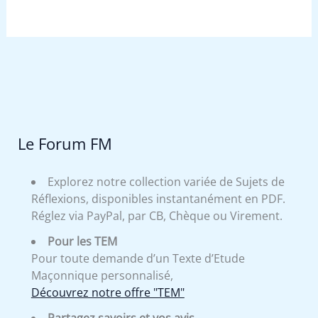
Le Forum FM
Explorez notre collection variée de Sujets de
Réflexions, disponibles instantanément en PDF.
Réglez via PayPal, par CB, Chèque ou Virement.
Pour les TEM
Pour toute demande d’un Texte d’Etude
Maçonnique personnalisé,
Découvrez notre offre "TEM"