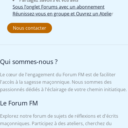
Partagez savoirs et vos avis
Sous l’onglet Forums avec un abonnement
Réunissez-vous en groupe et Ouvrez un Atelie
r
Nous contacter
Qui sommes-nous ?
Le cœur de l'engagement du Forum FM est de faciliter
l'accès à la sagesse maçonnique. Nous sommes des
passionnés dédiés à l'éclairage de votre chemin initiatique.
Le Forum FM
Explorez notre forum de sujets de réflexions et d'écrits
maçonniques. Participez à des ateliers, cherchez du