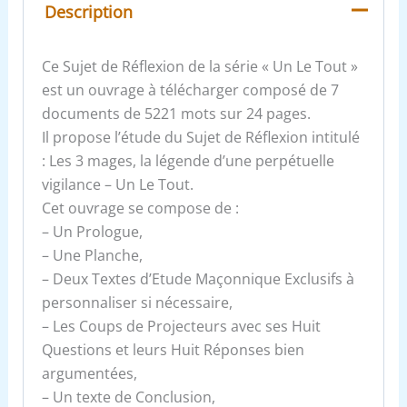
Description
Ce Sujet de Réflexion de la série « Un Le Tout »
est un ouvrage à télécharger composé de 7
documents de 5221 mots sur 24 pages.
Il propose l’étude du Sujet de Réflexion intitulé
: Les 3 mages, la légende d’une perpétuelle
vigilance – Un Le Tout.
Cet ouvrage se compose de :
– Un Prologue,
– Une Planche,
– Deux Textes d’Etude Maçonnique Exclusifs à
personnaliser si nécessaire,
– Les Coups de Projecteurs avec ses Huit
Questions et leurs Huit Réponses bien
argumentées,
– Un texte de Conclusion,