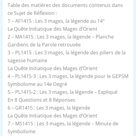
Table des matières des documents contenus dans
ce Sujet de Réflexion :
1 – AF1415 : Les 3 mages, la légende au 14°
La Quête Initiatique des Mages d’Orient
2 – MA1415 : Les 3 mages, la légende – Planche
Gardiens de la Parole retrouvée
3 – PL1415 : Les 3 mages, la légende des piliers de la
sagesse humaine
La Quête Initiatique des Mages d’Orient
4 – PL1415-3 : Les 3 mages, la légende pour le GEPSM
Symbolisme au 14e Degré
5 – PL1415-2 : Les 3 mages, la légende – Expliqué
En 8 Questions et 8 Réponses
6 – GR1415 : Les 3 mages, la légende
La Quête Initiatique des Mages d’Orient
7 – MS1415 : Les 3 mages, la légende – Minute de
Symbolisme