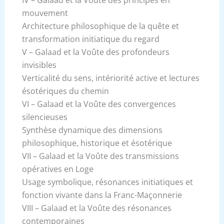
mouvement
Architecture philosophique de la quête et
transformation initiatique du regard
V – Galaad et la Voûte des profondeurs
invisibles
Verticalité du sens, intériorité active et lectures
ésotériques du chemin
VI – Galaad et la Voûte des convergences
silencieuses
Synthèse dynamique des dimensions
philosophique, historique et ésotérique
VII – Galaad et la Voûte des transmissions
opératives en Loge
Usage symbolique, résonances initiatiques et
fonction vivante dans la Franc-Maçonnerie
VIII – Galaad et la Voûte des résonances
contemporaines