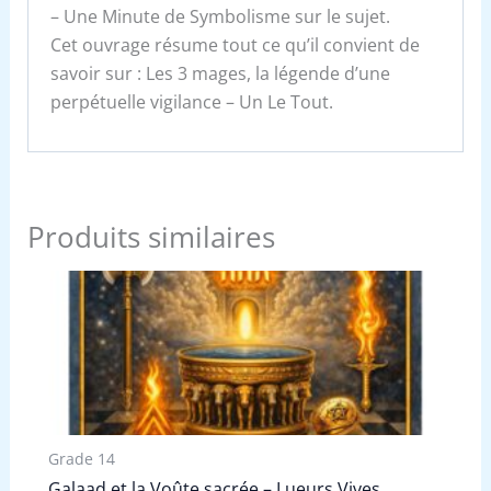
– Une Minute de Symbolisme sur le sujet.
Cet ouvrage résume tout ce qu’il convient de
savoir sur : Les 3 mages, la légende d’une
perpétuelle vigilance – Un Le Tout.
Produits similaires
Grade 14
Galaad et la Voûte sacrée – Lueurs Vives