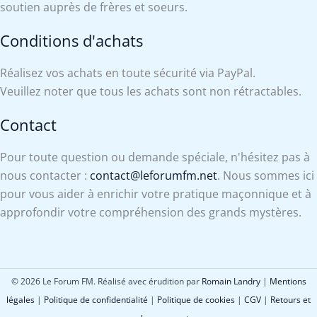
soutien auprès de frères et soeurs.
Conditions d'achats
Réalisez vos achats en toute sécurité via PayPal.
Veuillez noter que tous les achats sont non rétractables.
Contact
Pour toute question ou demande spéciale, n'hésitez pas à
nous contacter :
contact@leforumfm.net
. Nous sommes ici
pour vous aider à enrichir votre pratique maçonnique et à
approfondir votre compréhension des grands mystères.
© 2026 Le Forum FM. Réalisé avec érudition par
Romain Landry
|
Mentions
légales
|
Politique de confidentialité
|
Politique de cookies
|
CGV
|
Retours et