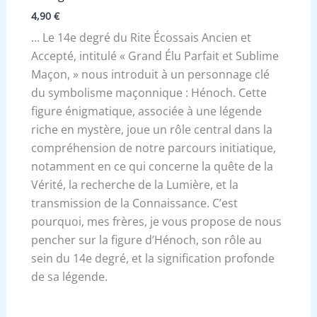
4,90
€
… Le 14e degré du Rite Écossais Ancien et
Accepté, intitulé « Grand Élu Parfait et Sublime
Maçon, » nous introduit à un personnage clé
du symbolisme maçonnique : Hénoch. Cette
figure énigmatique, associée à une légende
riche en mystère, joue un rôle central dans la
compréhension de notre parcours initiatique,
notamment en ce qui concerne la quête de la
Vérité, la recherche de la Lumière, et la
transmission de la Connaissance. C’est
pourquoi, mes frères, je vous propose de nous
pencher sur la figure d’Hénoch, son rôle au
sein du 14e degré, et la signification profonde
de sa légende.