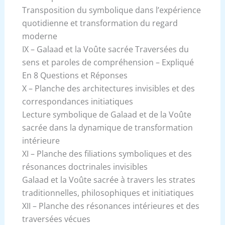
Transposition du symbolique dans l’expérience
quotidienne et transformation du regard
moderne
IX – Galaad et la Voûte sacrée Traversées du
sens et paroles de compréhension – Expliqué
En 8 Questions et Réponses
X – Planche des architectures invisibles et des
correspondances initiatiques
Lecture symbolique de Galaad et de la Voûte
sacrée dans la dynamique de transformation
intérieure
XI – Planche des filiations symboliques et des
résonances doctrinales invisibles
Galaad et la Voûte sacrée à travers les strates
traditionnelles, philosophiques et initiatiques
XII – Planche des résonances intérieures et des
traversées vécues