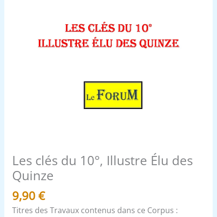
Les clés du 10°, Illustre Élu des
Quinze
9,90
€
Titres des Travaux contenus dans ce Corpus :