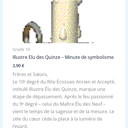
Grade 10
Illustre Elu des Quinze – Minute de symbolisme
2,90
€
Frères et Sœurs,
Le 10ᵉ degré du Rite Écossais Ancien et Accepté,
intitulé Illustre Élu des Quinze, marque une
étape de dépassement. Après le feu passionné
du 9ᵉ degré – celui du Maître Élu des Neuf –
vient le temps de la sagesse et de la mesure. Le
zèle du cœur cède la place à la lumière de
l’esprit.