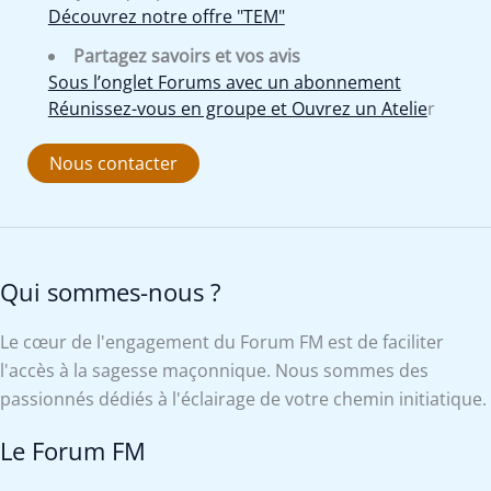
Découvrez notre offre "TEM"
Partagez savoirs et vos avis
Sous l’onglet Forums avec un abonnement
Réunissez-vous en groupe et Ouvrez un Atelie
r
Nous contacter
Qui sommes-nous ?
Le cœur de l'engagement du Forum FM est de faciliter
l'accès à la sagesse maçonnique. Nous sommes des
passionnés dédiés à l'éclairage de votre chemin initiatique.
Le Forum FM