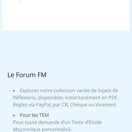
Le Forum FM
Explorez notre collection variée de Sujets de
Réflexions, disponibles instantanément en PDF.
Réglez via PayPal, par CB, Chèque ou Virement.
Pour les TEM
Pour toute demande d’un Texte d’Etude
Maçonnique personnalisé,