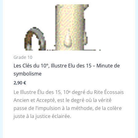
Grade 10
Les Clés du 10°, Illustre Elu des 15 – Minute de
symbolisme
2,90
€
Le Illustre Élu des 15, 10ᵉ degré du Rite Écossais
Ancien et Accepté, est le degré où la vérité
passe de l’impulsion à la méthode, de la colère
juste à la justice éclairée.