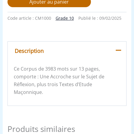
Ajouter au panier
Code article :
CM1000
Grade 10
Publié le :
09/02/2025
Description
Ce Corpus de 3983 mots sur 13 pages,
comporte : Une Accroche sur le Sujet de
Réflexion, plus trois Textes d’Etude
Maçonnique.
Produits similaires