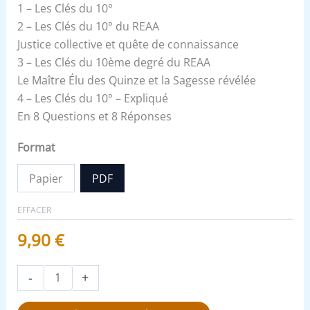
1 – Les Clés du 10°
2 – Les Clés du 10° du REAA
Justice collective et quête de connaissance
3 – Les Clés du 10ème degré du REAA
Le Maître Élu des Quinze et la Sagesse révélée
4 – Les Clés du 10° – Expliqué
En 8 Questions et 8 Réponses
Format
Papier
PDF
EFFACER
9,90
€
-
+