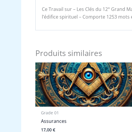
Ce Travail sur – Les Clés du 12° Grand Mai
l’édifice spirituel – Comporte 1253 mots 
Produits similaires
Grade 01
Assurances
17,00
€