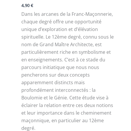
4,90
€
Dans les arcanes de la Franc-Maçonnerie,
chaque degré offre une opportunité
unique d’exploration et d’élévation
spirituelle. Le 12ème degré, connu sous le
nom de Grand Maître Architecte, est
particulièrement riche en symbolisme et
en enseignements. C’est à ce stade du
parcours initiatique que nous nous
pencherons sur deux concepts
apparemment distincts mais
profondément interconnectés : la
Boulomie et le Génie. Cette étude vise à
éclairer la relation entre ces deux notions
et leur importance dans le cheminement
maçonnique, en particulier au 12ème
degré.