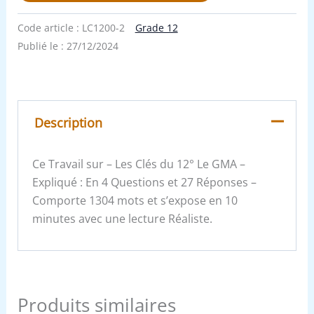
Code article :
LC1200-2
Grade 12
Publié le :
27/12/2024
Description
Ce Travail sur – Les Clés du 12° Le GMA –
Expliqué : En 4 Questions et 27 Réponses –
Comporte 1304 mots et s’expose en 10
minutes avec une lecture Réaliste.
Produits similaires