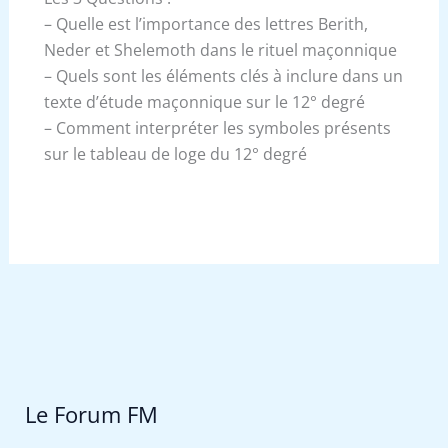
– Quelle est l’importance des lettres Berith,
Neder et Shelemoth dans le rituel maçonnique
– Quels sont les éléments clés à inclure dans un
texte d’étude maçonnique sur le 12° degré
– Comment interpréter les symboles présents
sur le tableau de loge du 12° degré
Le Forum FM