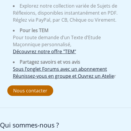
Explorez notre collection variée de Sujets de
Réflexions, disponibles instantanément en PDF.
Réglez via PayPal, par CB, Chèque ou Virement.
Pour les TEM
Pour toute demande d’un Texte d’Etude
Maçonnique personnalisé,
Découvrez notre offre "TEM"
Partagez savoirs et vos avis
Sous l’onglet Forums avec un abonnement
Réunissez-vous en groupe et Ouvrez un Atelie
r
Nous contacter
Qui sommes-nous ?