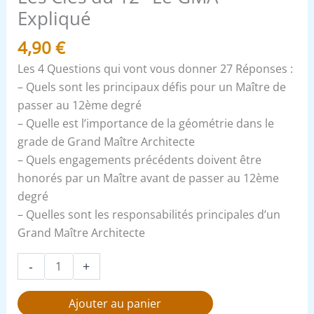
Expliqué
4,90
€
Les 4 Questions qui vont vous donner 27 Réponses :
– Quels sont les principaux défis pour un Maître de
passer au 12ème degré
– Quelle est l’importance de la géométrie dans le
grade de Grand Maître Architecte
– Quels engagements précédents doivent être
honorés par un Maître avant de passer au 12ème
degré
– Quelles sont les responsabilités principales d’un
Grand Maître Architecte
-
+
Ajouter au panier