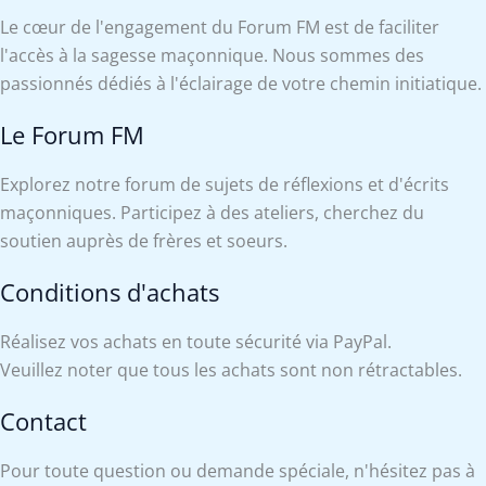
Le cœur de l'engagement du Forum FM est de faciliter
l'accès à la sagesse maçonnique. Nous sommes des
passionnés dédiés à l'éclairage de votre chemin initiatique.
Le Forum FM
Explorez notre forum de sujets de réflexions et d'écrits
maçonniques. Participez à des ateliers, cherchez du
soutien auprès de frères et soeurs.
Conditions d'achats
Réalisez vos achats en toute sécurité via PayPal.
Veuillez noter que tous les achats sont non rétractables.
Contact
Pour toute question ou demande spéciale, n'hésitez pas à