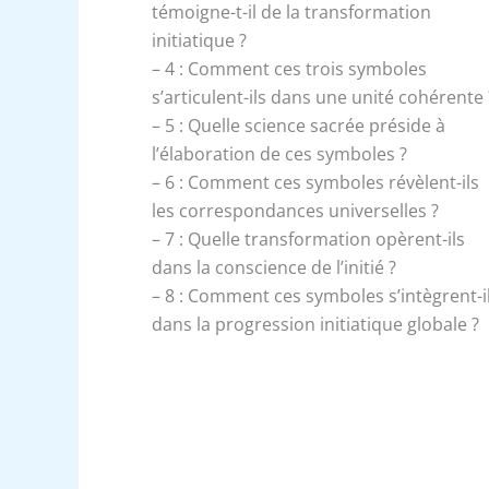
témoigne-t-il de la transformation
initiatique ?
– 4 : Comment ces trois symboles
s’articulent-ils dans une unité cohérente 
– 5 : Quelle science sacrée préside à
l’élaboration de ces symboles ?
– 6 : Comment ces symboles révèlent-ils
les correspondances universelles ?
– 7 : Quelle transformation opèrent-ils
dans la conscience de l’initié ?
– 8 : Comment ces symboles s’intègrent-i
dans la progression initiatique globale ?