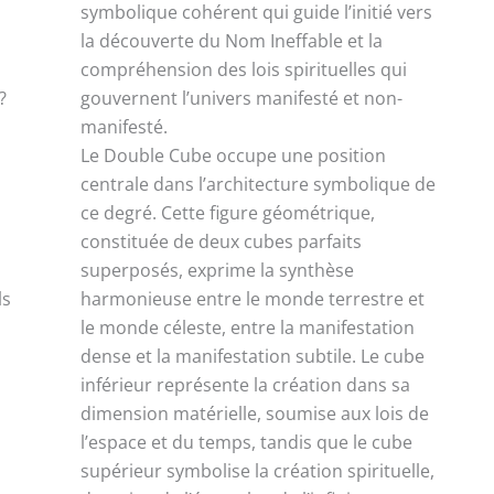
symbolique cohérent qui guide l’initié vers
la découverte du Nom Ineffable et la
compréhension des lois spirituelles qui
?
gouvernent l’univers manifesté et non-
manifesté.
Le Double Cube occupe une position
centrale dans l’architecture symbolique de
ce degré. Cette figure géométrique,
constituée de deux cubes parfaits
superposés, exprime la synthèse
ls
harmonieuse entre le monde terrestre et
le monde céleste, entre la manifestation
dense et la manifestation subtile. Le cube
inférieur représente la création dans sa
dimension matérielle, soumise aux lois de
l’espace et du temps, tandis que le cube
supérieur symbolise la création spirituelle,