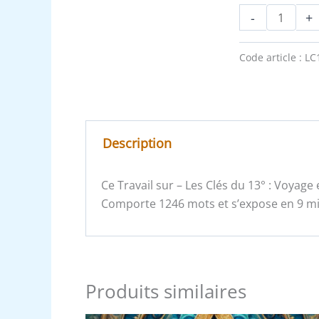
-
+
Code article :
LC
Description
Ce Travail sur – Les Clés du 13° : Voyage
Comporte 1246 mots et s’expose en 9 min
Produits similaires