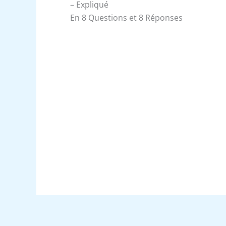
– Expliqué
En 8 Questions et 8 Réponses