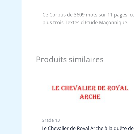
Ce Corpus de 3609 mots sur 11 pages, co
plus trois Textes d’Etude Maçonnique.
Produits similaires
Grade 13
Le Chevalier de Royal Arche à la quête de