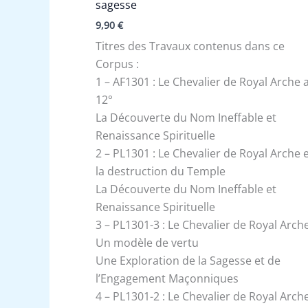
sagesse
9,90
€
Titres des Travaux contenus dans ce
Corpus :
1 – AF1301 : Le Chevalier de Royal Arche 
12°
La Découverte du Nom Ineffable et
Renaissance Spirituelle
2 – PL1301 : Le Chevalier de Royal Arche 
la destruction du Temple
La Découverte du Nom Ineffable et
Renaissance Spirituelle
3 – PL1301-3 : Le Chevalier de Royal Arche
Un modèle de vertu
Une Exploration de la Sagesse et de
l’Engagement Maçonniques
4 – PL1301-2 : Le Chevalier de Royal Arch