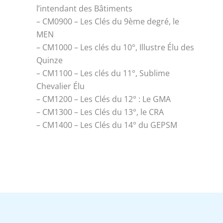
l’intendant des Bâtiments
– CM0900 – Les Clés du 9ème degré, le
MEN
– CM1000 – Les clés du 10°, Illustre Élu des
Quinze
– CM1100 – Les clés du 11°, Sublime
Chevalier Élu
– CM1200 – Les Clés du 12° : Le GMA
– CM1300 – Les Clés du 13°, le CRA
– CM1400 – Les Clés du 14° du GEPSM