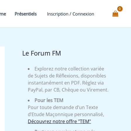
mme
Présentiels
Inscription / Connexion
Le Forum FM
Explorez notre collection variée
de Sujets de Réflexions, disponibles
instantanément en PDF. Réglez via
PayPal, par CB, Chèque ou Virement.
Pour les TEM
Pour toute demande d’un Texte
d’Etude Maçonnique personnalisé,
Découvrez notre offre "TEM"