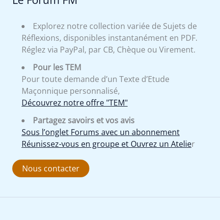
Explorez notre collection variée de Sujets de
Réflexions, disponibles instantanément en PDF.
Réglez via PayPal, par CB, Chèque ou Virement.
Pour les TEM
Pour toute demande d’un Texte d’Etude
Maçonnique personnalisé,
Découvrez notre offre "TEM"
Partagez savoirs et vos avis
Sous l’onglet Forums avec un abonnement
Réunissez-vous en groupe et Ouvrez un Atelie
r
Nous contacter