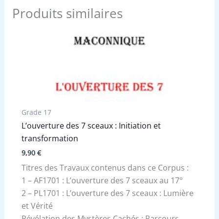
Produits similaires
Grade 17
L’ouverture des 7 sceaux : Initiation et
transformation
9,90
€
Titres des Travaux contenus dans ce Corpus :
1 – AF1701 : L’ouverture des 7 sceaux au 17°
2 – PL1701 : L’ouverture des 7 sceaux : Lumière
et Vérité
Révélation des Mystères Cachés : Parcours