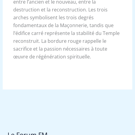
entre l’ancien et le nouveau, entre la
destruction et la reconstruction. Les trois
arches symbolisent les trois degrés
fondamentaux de la Maçonnerie, tandis que
l’édifice carré représente la stabilité du Temple
reconstruit. La bordure rouge rappelle le
sacrifice et la passion nécessaires à toute
œuvre de régénération spirituelle.
Le Forum FM