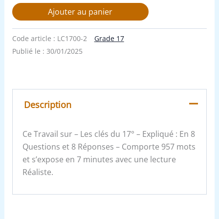
Ajouter au panier
Code article :
LC1700-2
Grade 17
Publié le :
30/01/2025
Description
Ce Travail sur – Les clés du 17° – Expliqué : En 8
Questions et 8 Réponses – Comporte 957 mots
et s’expose en 7 minutes avec une lecture
Réaliste.