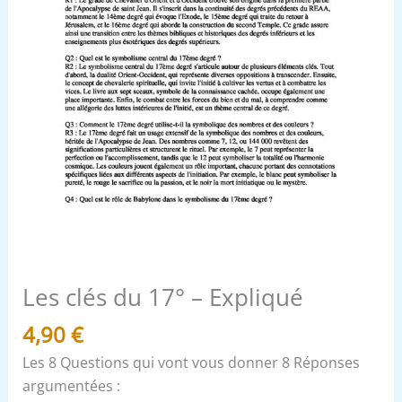
Les clés du 17° – Expliqué
4,90
€
Les 8 Questions qui vont vous donner 8 Réponses
argumentées :