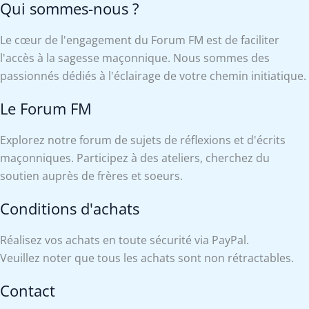
Qui sommes-nous ?
Le cœur de l'engagement du Forum FM est de faciliter
l'accès à la sagesse maçonnique. Nous sommes des
passionnés dédiés à l'éclairage de votre chemin initiatique.
Le Forum FM
Explorez notre forum de sujets de réflexions et d'écrits
maçonniques. Participez à des ateliers, cherchez du
soutien auprès de frères et soeurs.
Conditions d'achats
Réalisez vos achats en toute sécurité via PayPal.
Veuillez noter que tous les achats sont non rétractables.
Contact