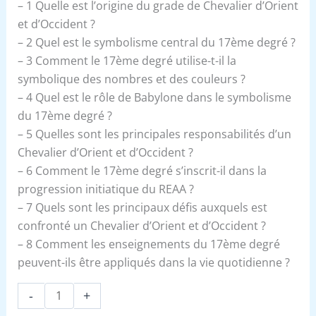
– 1 Quelle est l’origine du grade de Chevalier d’Orient
et d’Occident ?
– 2 Quel est le symbolisme central du 17ème degré ?
– 3 Comment le 17ème degré utilise-t-il la
symbolique des nombres et des couleurs ?
– 4 Quel est le rôle de Babylone dans le symbolisme
du 17ème degré ?
– 5 Quelles sont les principales responsabilités d’un
Chevalier d’Orient et d’Occident ?
– 6 Comment le 17ème degré s’inscrit-il dans la
progression initiatique du REAA ?
– 7 Quels sont les principaux défis auxquels est
confronté un Chevalier d’Orient et d’Occident ?
– 8 Comment les enseignements du 17ème degré
peuvent-ils être appliqués dans la vie quotidienne ?
-
+