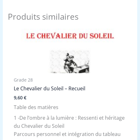
Produits similaires
Grade 28
Le Chevalier du Soleil – Recueil
9,60
€
Table des matières
1 -De l’ombre à la lumière : Ressenti et héritage
du Chevalier du Soleil
Parcours personnel et intégration du tableau