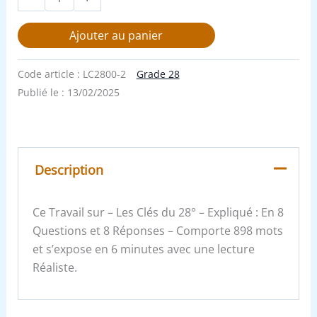
Ajouter au panier
Code article :
LC2800-2
Grade 28
Publié le :
13/02/2025
Description
Ce Travail sur – Les Clés du 28° – Expliqué : En 8
Questions et 8 Réponses – Comporte 898 mots
et s’expose en 6 minutes avec une lecture
Réaliste.