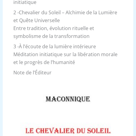
initiatique
2 -Chevalier du Soleil – Alchimie de la Lumière
et Quête Universelle
Entre tradition, évolution rituelle et
symbolisme de la transformation
3 -À l’écoute de la lumière intérieure
Méditation initiatique sur la libération morale
et le progrès de l’humanité
Note de l’Éditeur