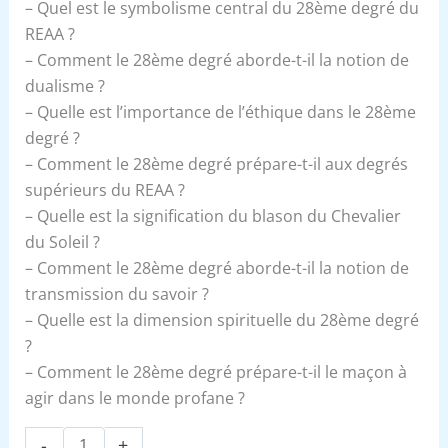
– Quel est le symbolisme central du 28ème degré du
REAA ?
– Comment le 28ème degré aborde-t-il la notion de
dualisme ?
– Quelle est l’importance de l’éthique dans le 28ème
degré ?
– Comment le 28ème degré prépare-t-il aux degrés
supérieurs du REAA ?
– Quelle est la signification du blason du Chevalier
du Soleil ?
– Comment le 28ème degré aborde-t-il la notion de
transmission du savoir ?
– Quelle est la dimension spirituelle du 28ème degré
?
– Comment le 28ème degré prépare-t-il le maçon à
agir dans le monde profane ?
-
+