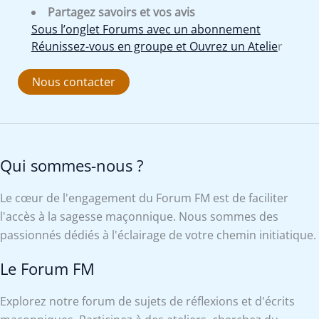
Partagez savoirs et vos avis
Sous l’onglet Forums avec un abonnement
Réunissez-vous en groupe et Ouvrez un Atelie
r
Nous contacter
Qui sommes-nous ?
Le cœur de l'engagement du Forum FM est de faciliter
l'accès à la sagesse maçonnique. Nous sommes des
passionnés dédiés à l'éclairage de votre chemin initiatique.
Le Forum FM
Explorez notre forum de sujets de réflexions et d'écrits