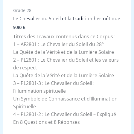
Grade 28
Le Chevalier du Soleil et la tradition hermétique
9,90
€
Titres des Travaux contenus dans ce Corpus :
1 – AF2801 : Le Chevalier du Soleil du 28°
La Quête de la Vérité et de la Lumière Solaire
2 – PL2801 : Le Chevalier du Soleil et les valeurs
de respect
La Quête de la Vérité et de la Lumière Solaire
3 – PL2801-3 : Le Chevalier du Soleil :
l’illumination spirituelle
Un Symbole de Connaissance et d’Illumination
Spirituelle
4 – PL2801-2 : Le Chevalier du Soleil – Expliqué
En 8 Questions et 8 Réponses