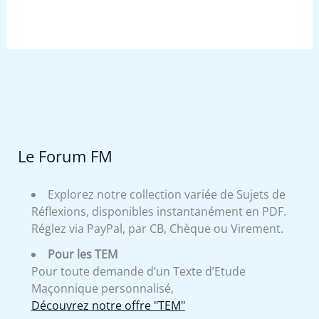
Le Forum FM
Explorez notre collection variée de Sujets de
Réflexions, disponibles instantanément en PDF.
Réglez via PayPal, par CB, Chèque ou Virement.
Pour les TEM
Pour toute demande d’un Texte d’Etude
Maçonnique personnalisé,
Découvrez notre offre "TEM"