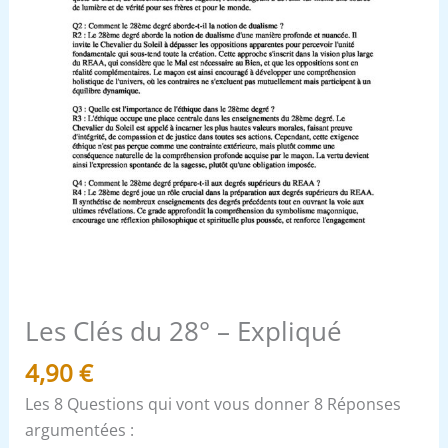
Les Clés du 28° – Expliqué
4,90
€
Les 8 Questions qui vont vous donner 8 Réponses
argumentées :