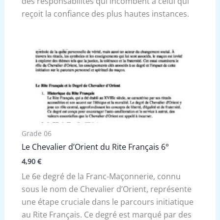
des responsabilités qui incombent à celui qui
reçoit la confiance des plus hautes instances.
Grade 06
Le Chevalier d’Orient du Rite Français 6°
4,90
€
Le 6e degré de la Franc-Maçonnerie, connu
sous le nom de Chevalier d’Orient, représente
une étape cruciale dans le parcours initiatique
au Rite Français. Ce degré est marqué par des