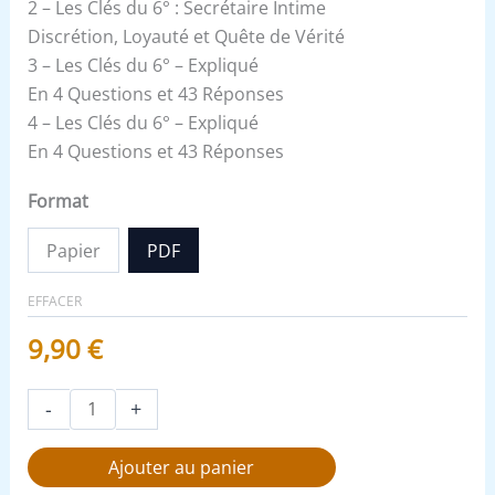
2 – Les Clés du 6° : Secrétaire Intime
Discrétion, Loyauté et Quête de Vérité
3 – Les Clés du 6° – Expliqué
En 4 Questions et 43 Réponses
4 – Les Clés du 6° – Expliqué
En 4 Questions et 43 Réponses
Format
Papier
PDF
EFFACER
9,90
€
-
+
Ajouter au panier