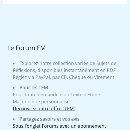
Le Forum FM
Explorez notre collection variée de Sujets de
Réflexions, disponibles instantanément en PDF.
Réglez via PayPal, par CB, Chèque ou Virement.
Pour les TEM
Pour toute demande d’un Texte d’Etude
Maçonnique personnalisé,
Découvrez notre offre "TEM"
Partagez savoirs et vos avis
Sous l’onglet Forums avec un abonnement