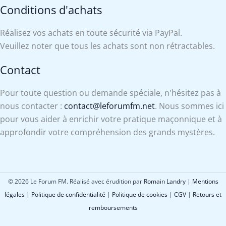
Conditions d'achats
Réalisez vos achats en toute sécurité via PayPal.
Veuillez noter que tous les achats sont non rétractables.
Contact
Pour toute question ou demande spéciale, n'hésitez pas à
nous contacter :
contact@leforumfm.net
. Nous sommes ici
pour vous aider à enrichir votre pratique maçonnique et à
approfondir votre compréhension des grands mystères.
© 2026 Le Forum FM. Réalisé avec érudition par
Romain Landry
|
Mentions
légales
|
Politique de confidentialité
|
Politique de cookies
|
CGV
|
Retours et
remboursements