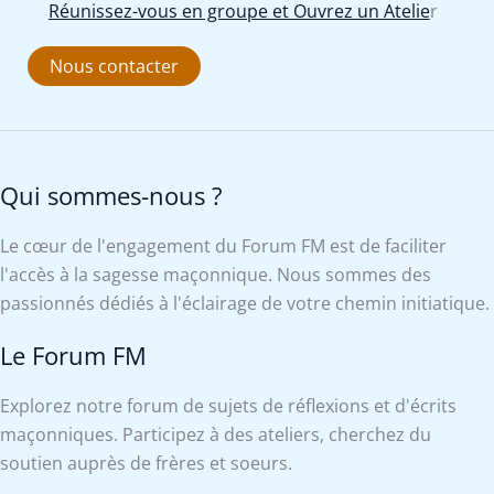
Réunissez-vous en groupe et Ouvrez un Atelie
r
Nous contacter
Qui sommes-nous ?
Le cœur de l'engagement du Forum FM est de faciliter
l'accès à la sagesse maçonnique. Nous sommes des
passionnés dédiés à l'éclairage de votre chemin initiatique.
Le Forum FM
Explorez notre forum de sujets de réflexions et d'écrits
maçonniques. Participez à des ateliers, cherchez du
soutien auprès de frères et soeurs.