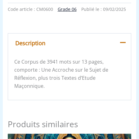
Code article :
CM0600
Grade 06
Publié le :
09/02/2025
Description
Ce Corpus de 3941 mots sur 13 pages,
comporte : Une Accroche sur le Sujet de
Réflexion, plus trois Textes d’Etude
Maçonnique.
Produits similaires