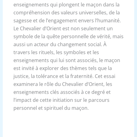
enseignements qui plongent le maçon dans la
compréhension des valeurs universelles, de la
sagesse et de l’engagement envers l’humanité.
Le Chevalier d’Orient est non seulement un
symbole de la quête personnelle de vérité, mais
aussi un acteur du changement social. À
travers les rituels, les symboles et les
enseignements qui lui sont associés, le maçon
est invité à explorer des thèmes tels que la
justice, la tolérance et la fraternité. Cet essai
examinera le rôle du Chevalier d’Orient, les
enseignements clés associés à ce degré et
l’impact de cette initiation sur le parcours
personnel et spirituel du maçon.