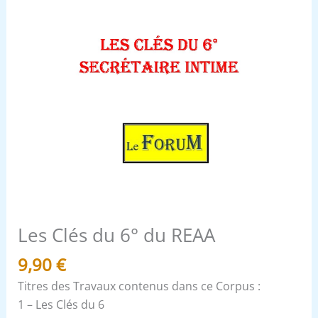
Les Clés du 6° du REAA
9,90
€
Titres des Travaux contenus dans ce Corpus :
1 – Les Clés du 6