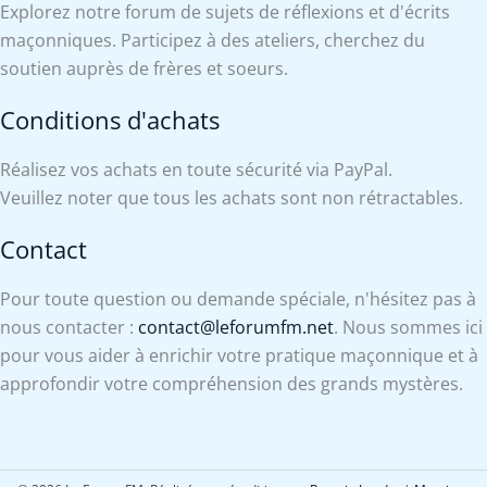
Explorez notre forum de sujets de réflexions et d'écrits
maçonniques. Participez à des ateliers, cherchez du
soutien auprès de frères et soeurs.
Conditions d'achats
Réalisez vos achats en toute sécurité via PayPal.
Veuillez noter que tous les achats sont non rétractables.
Contact
Pour toute question ou demande spéciale, n'hésitez pas à
nous contacter :
contact@leforumfm.net
. Nous sommes ici
pour vous aider à enrichir votre pratique maçonnique et à
approfondir votre compréhension des grands mystères.