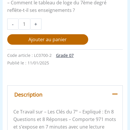
– Comment le tableau de loge du 7ème degré
reflète-t-il ses enseignements ?
-
+
Ajouter au panier
Code article :
LC0700-2
Grade 07
Publié le :
11/01/2025
Description
Ce Travail sur – Les Clés du 7° – Expliqué : En 8
Questions et 8 Réponses – Comporte 971 mots
et s’expose en 7 minutes avec une lecture