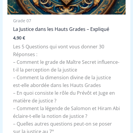
Grade 07
La Justice dans les Hauts Grades – Expliqué
4,90
€
Les 5 Questions qui vont vous donner 30
Réponses :
– Comment le grade de Maître Secret influence-
t-il la perception de la justice
– Comment la dimension divine de la justice
est-elle abordée dans les Hauts Grades
– En quoi consiste le rôle du Prévôt et Juge en
matière de justice ?
– Comment la légende de Salomon et Hiram Abi
éclaire-t-elle la notion de justice ?
– Quelles autres questions peut-on se poser
sur la justice au 7°