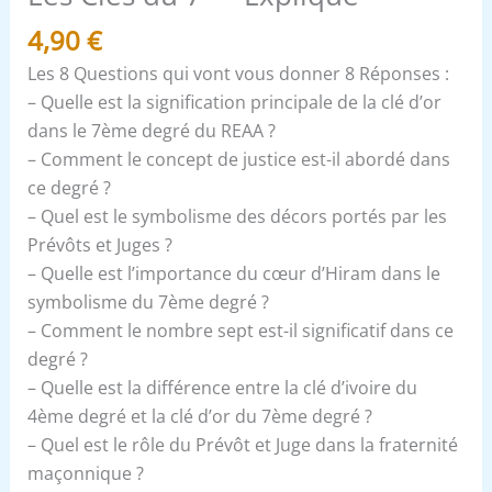
4,90
€
Les 8 Questions qui vont vous donner 8 Réponses :
– Quelle est la signification principale de la clé d’or
dans le 7ème degré du REAA ?
– Comment le concept de justice est-il abordé dans
ce degré ?
– Quel est le symbolisme des décors portés par les
Prévôts et Juges ?
– Quelle est l’importance du cœur d’Hiram dans le
symbolisme du 7ème degré ?
– Comment le nombre sept est-il significatif dans ce
degré ?
– Quelle est la différence entre la clé d’ivoire du
4ème degré et la clé d’or du 7ème degré ?
– Quel est le rôle du Prévôt et Juge dans la fraternité
maçonnique ?