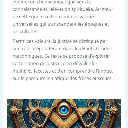
comme un chemin initiatique vers la
connaissance et l’élévation spirituelle. Au cœur
de cette quête se trouvent des valeurs
universelles qui transcendent les époques et
les cultures.
Parmi ces valeurs, la justice se distingue par
son rôle prépondérant dans les Hauts Grades
maçonniques. Ce texte se propose d’explorer
cette notion de justice, d’en dévoiler les
multiples facettes et d’en comprendre l’impact
sur le parcours initiatique des frères et sœurs.