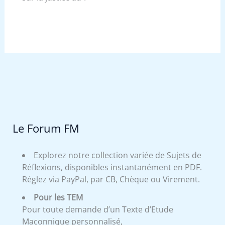
Le Forum FM
Explorez notre collection variée de Sujets de
Réflexions, disponibles instantanément en PDF.
Réglez via PayPal, par CB, Chèque ou Virement.
Pour les TEM
Pour toute demande d’un Texte d’Etude
Maçonnique personnalisé,