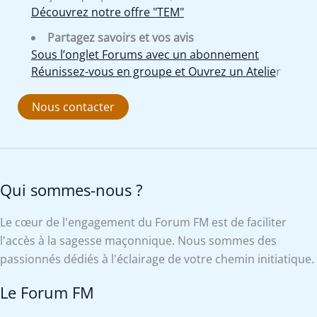
Découvrez notre offre "TEM"
Partagez savoirs et vos avis
Sous l’onglet Forums avec un abonnement
Réunissez-vous en groupe et Ouvrez un Atelie
r
Nous contacter
Qui sommes-nous ?
Le cœur de l'engagement du Forum FM est de faciliter
l'accès à la sagesse maçonnique. Nous sommes des
passionnés dédiés à l'éclairage de votre chemin initiatique.
Le Forum FM