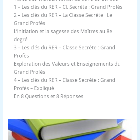
1 – Les clés du RER – Cl. Secrète : Grand Profès
2 – Les clés du RER – La Classe Secrète : Le
Grand Profès
L’initiation et la sagesse des Maîtres au 8e
degré
3 – Les clés du RER – Classe Secrète : Grand
Profès
Exploration des Valeurs et Enseignements du
Grand Profès
4 – Les clés du RER – Classe Secrète : Grand
Profès – Expliqué
En 8 Questions et 8 Réponses