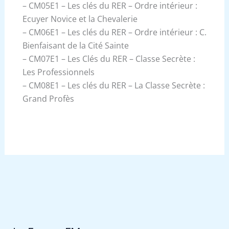
– CM05E1 – Les clés du RER – Ordre intérieur :
Ecuyer Novice et la Chevalerie
– CM06E1 – Les clés du RER – Ordre intérieur : C.
Bienfaisant de la Cité Sainte
– CM07E1 – Les Clés du RER – Classe Secrète :
Les Professionnels
– CM08E1 – Les clés du RER – La Classe Secrète :
Grand Profès