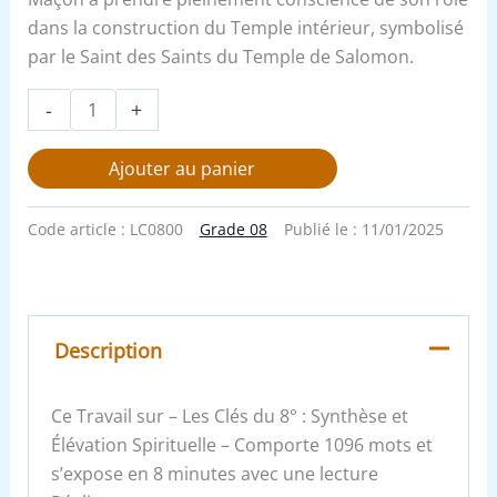
dans la construction du Temple intérieur, symbolisé
par le Saint des Saints du Temple de Salomon.
-
+
Ajouter au panier
Code article :
LC0800
Grade 08
Publié le :
11/01/2025
Description
Ce Travail sur – Les Clés du 8° : Synthèse et
Élévation Spirituelle – Comporte 1096 mots et
s’expose en 8 minutes avec une lecture