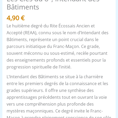
Bâtiments
4,90
€
Le huitième degré du Rite Écossais Ancien et
Accepté (REAA), connu sous le nom d’Intendant des
Bâtiments, représente un point crucial dans le
parcours initiatique du Franc-Maçon. Ce grade,
souvent méconnu ou sous-estimé, recèle pourtant
des enseignements profonds et essentiels pour la
progression spirituelle de l’initié.
L’Intendant des Bâtiments se situe à la charnière
entre les premiers degrés de la connaissance et les
grades supérieurs. Il offre une synthèse des
apprentissages précédents tout en ouvrant la voie
vers une compréhension plus profonde des
mystères maçonniques. Ce degré invite le Franc-
Maçon à prendre pleinement conscience de son rôle