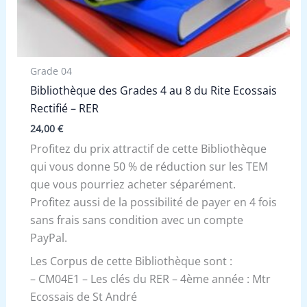
Grade 04
Bibliothèque des Grades 4 au 8 du Rite Ecossais
Rectifié – RER
24,00
€
Profitez du prix attractif de cette Bibliothèque
qui vous donne 50 % de réduction sur les TEM
que vous pourriez acheter séparément.
Profitez aussi de la possibilité de payer en 4 fois
sans frais sans condition avec un compte
PayPal.
Les Corpus de cette Bibliothèque sont :
– CM04E1 – Les clés du RER – 4ème année : Mtr
Ecossais de St André