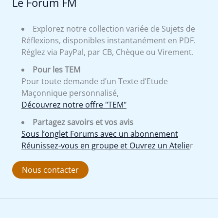
Le Forum FM
Explorez notre collection variée de Sujets de
Réflexions, disponibles instantanément en PDF.
Réglez via PayPal, par CB, Chèque ou Virement.
Pour les TEM
Pour toute demande d’un Texte d’Etude
Maçonnique personnalisé,
Découvrez notre offre "TEM"
Partagez savoirs et vos avis
Sous l’onglet Forums avec un abonnement
Réunissez-vous en groupe et Ouvrez un Atelie
r
Nous contacter