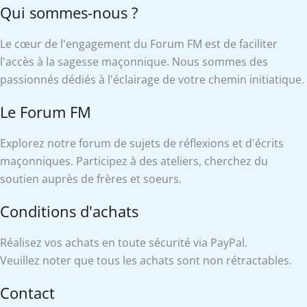
Qui sommes-nous ?
Le cœur de l'engagement du Forum FM est de faciliter
l'accès à la sagesse maçonnique. Nous sommes des
passionnés dédiés à l'éclairage de votre chemin initiatique.
Le Forum FM
Explorez notre forum de sujets de réflexions et d'écrits
maçonniques. Participez à des ateliers, cherchez du
soutien auprès de frères et soeurs.
Conditions d'achats
Réalisez vos achats en toute sécurité via PayPal.
Veuillez noter que tous les achats sont non rétractables.
Contact