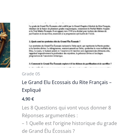
Grade 05
Le Grand Elu Ecossais du Rite Français –
Expliqué
4,90
€
Les 8 Questions qui vont vous donner 8
Réponses argumentées :
– 1 Quelle est l’origine historique du grade
de Grand Élu Écossais ?