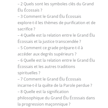
– 2 Quels sont les symboles clés du Grand
Élu Écossais ?
– 3 Comment le Grand Élu Écossais
explore-t-il les thèmes de purification et de
sacrifice ?
– 4 Quelle est la relation entre le Grand Élu
Écossais et la justice transcendée ?
– 5 Comment ce grade prépare-t-il à
accéder aux degrés supérieurs ?
– 6 Quelle est la relation entre le Grand Élu
Écossais et les autres traditions
spirituelles ?
– 7 Comment le Grand Élu Écossais
incarne-t-il la quête de la Parole perdue ?
– 8 Quelle est la signification
philosophique du Grand Élu Écossais dans
la progression maçonnique ?