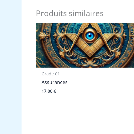
Produits similaires
Grade 01
Assurances
17,00
€