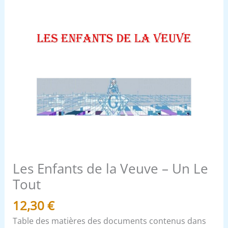
Les Enfants de la Veuve – Un Le
Tout
12,30
€
Table des matières des documents contenus dans