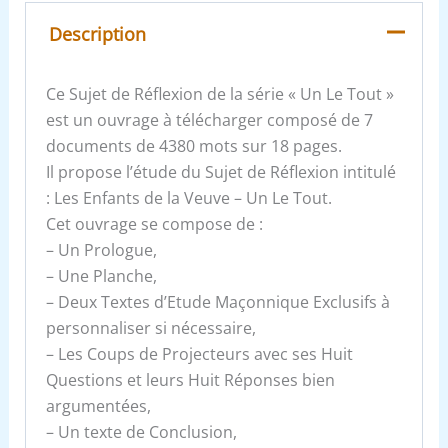
Description
Ce Sujet de Réflexion de la série « Un Le Tout »
est un ouvrage à télécharger composé de 7
documents de 4380 mots sur 18 pages.
Il propose l’étude du Sujet de Réflexion intitulé
: Les Enfants de la Veuve – Un Le Tout.
Cet ouvrage se compose de :
– Un Prologue,
– Une Planche,
– Deux Textes d’Etude Maçonnique Exclusifs à
personnaliser si nécessaire,
– Les Coups de Projecteurs avec ses Huit
Questions et leurs Huit Réponses bien
argumentées,
– Un texte de Conclusion,