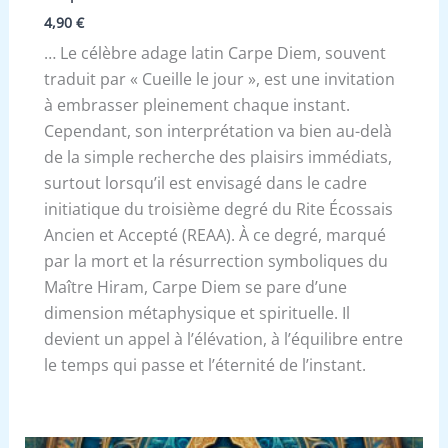
4,90
€
… Le célèbre adage latin Carpe Diem, souvent
traduit par « Cueille le jour », est une invitation
à embrasser pleinement chaque instant.
Cependant, son interprétation va bien au-delà
de la simple recherche des plaisirs immédiats,
surtout lorsqu’il est envisagé dans le cadre
initiatique du troisième degré du Rite Écossais
Ancien et Accepté (REAA). À ce degré, marqué
par la mort et la résurrection symboliques du
Maître Hiram, Carpe Diem se pare d’une
dimension métaphysique et spirituelle. Il
devient un appel à l’élévation, à l’équilibre entre
le temps qui passe et l’éternité de l’instant.