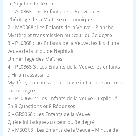
ce Sujet de Réflexion :
1 – AF0368 : Les Enfants de la Veuve au 3°
L’héritage de la Maîtrise maçonnique
2 – MA0368 : Les Enfants de la Veuve – Planche
Mystère et transmission au cœur du 3e degré
3 – PL0368 : Les Enfants de la Veuve, les fils d’une
veuve de la tribu de Nephtali
Un héritage des Maîtres
4 – PL0368-3 : Les Enfants de la Veuve, les enfants
d’Hiram assassiné
Mystère, transmission et quête initiatique au cœur
du 3e degré
5 – PL0368-2 : Les Enfants de la Veuve – Expliqué
En 8 Questions et 8 Réponses
6 – GR0368 : Les Enfants de la Veuve
Quête initiatique au cœur du 3e degré
7 – MS0368 : Les Enfants de la Veuve – Minute de