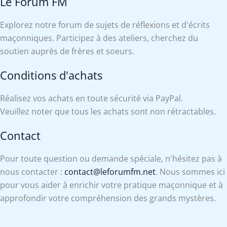
Le Forum FM
Explorez notre forum de sujets de réflexions et d'écrits
maçonniques. Participez à des ateliers, cherchez du
soutien auprès de frères et soeurs.
Conditions d'achats
Réalisez vos achats en toute sécurité via PayPal.
Veuillez noter que tous les achats sont non rétractables.
Contact
Pour toute question ou demande spéciale, n'hésitez pas à
nous contacter :
contact@leforumfm.net
. Nous sommes ici
pour vous aider à enrichir votre pratique maçonnique et à
approfondir votre compréhension des grands mystères.