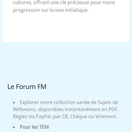
cultures, offrant une clé précieuse pour notre
progression sur la voie initiatique.
Le Forum FM
Explorez notre collection variée de Sujets de
Réflexions, disponibles instantanément en PDF.
Réglez via PayPal, par CB, Chèque ou Virement.
Pour les TEM