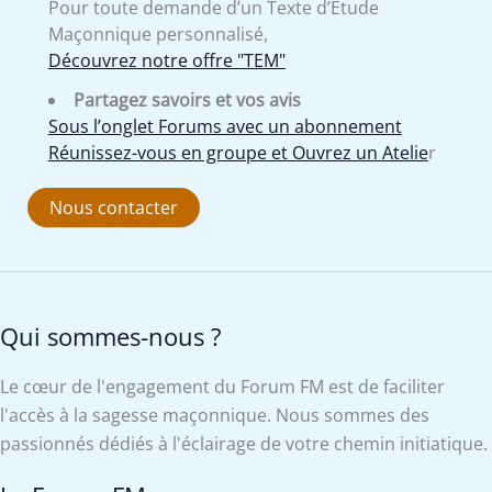
Pour toute demande d’un Texte d’Etude
Maçonnique personnalisé,
Découvrez notre offre "TEM"
Partagez savoirs et vos avis
Sous l’onglet Forums avec un abonnement
Réunissez-vous en groupe et Ouvrez un Atelie
r
Nous contacter
Qui sommes-nous ?
Le cœur de l'engagement du Forum FM est de faciliter
l'accès à la sagesse maçonnique. Nous sommes des
passionnés dédiés à l'éclairage de votre chemin initiatique.