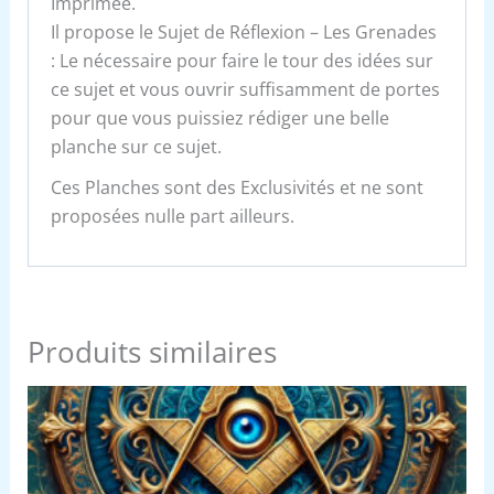
Imprimée.
Il propose le Sujet de Réflexion – Les Grenades
: Le nécessaire pour faire le tour des idées sur
ce sujet et vous ouvrir suffisamment de portes
pour que vous puissiez rédiger une belle
planche sur ce sujet.
Ces Planches sont des Exclusivités et ne sont
proposées nulle part ailleurs.
Produits similaires