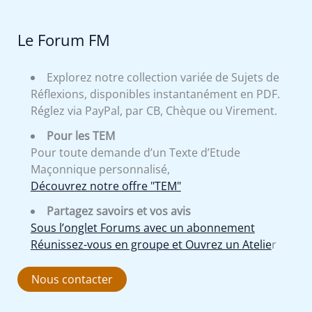
Le Forum FM
Explorez notre collection variée de Sujets de
Réflexions, disponibles instantanément en PDF.
Réglez via PayPal, par CB, Chèque ou Virement.
Pour les TEM
Pour toute demande d’un Texte d’Etude
Maçonnique personnalisé,
Découvrez notre offre "TEM"
Partagez savoirs et vos avis
Sous l’onglet Forums avec un abonnement
Réunissez-vous en groupe et Ouvrez un Atelie
r
Nous contacter