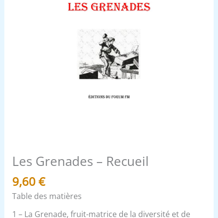
Les Grenades – Recueil
9,60
€
Table des matières
1 – La Grenade, fruit-matrice de la diversité et de