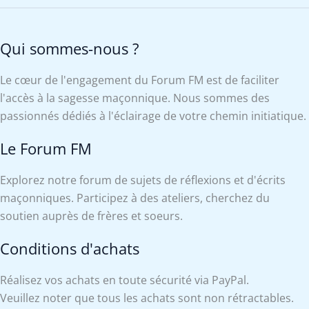
Qui sommes-nous ?
Le cœur de l'engagement du Forum FM est de faciliter
l'accès à la sagesse maçonnique. Nous sommes des
passionnés dédiés à l'éclairage de votre chemin initiatique.
Le Forum FM
Explorez notre forum de sujets de réflexions et d'écrits
maçonniques. Participez à des ateliers, cherchez du
soutien auprès de frères et soeurs.
Conditions d'achats
Réalisez vos achats en toute sécurité via PayPal.
Veuillez noter que tous les achats sont non rétractables.