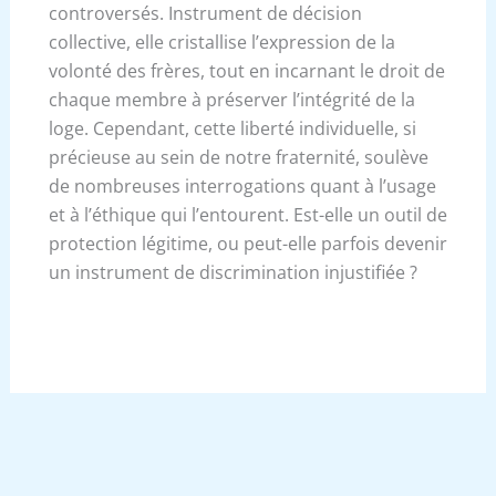
controversés. Instrument de décision
collective, elle cristallise l’expression de la
volonté des frères, tout en incarnant le droit de
chaque membre à préserver l’intégrité de la
loge. Cependant, cette liberté individuelle, si
précieuse au sein de notre fraternité, soulève
de nombreuses interrogations quant à l’usage
et à l’éthique qui l’entourent. Est-elle un outil de
protection légitime, ou peut-elle parfois devenir
un instrument de discrimination injustifiée ?