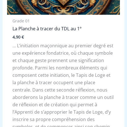
Grade 01
La Planche à tracer du TDL au 1°
4,90
€
… L’initiation maçonnique au premier degré est
une expérience fondatrice, où chaque symbole
et chaque geste prennent une signification
profonde. Parmi les nombreux éléments qui
composent cette initiation, le Tapis de Loge et
la planche à tracer occupent une place
centrale. Dans cette seconde réflexion, nous
aborderons la planche à tracer comme un outil
de réflexion et de création qui permet à
l’Apprenti de s’approprier le Tapis de Loge, d’y
inscrire sa propre compréhension des
symboles, et de commencer ainsi son chemin