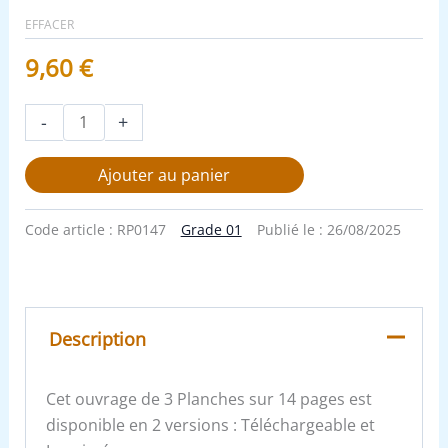
EFFACER
9,60
€
-
+
Ajouter au panier
Code article :
RP0147
Grade 01
Publié le :
26/08/2025
Description
Cet ouvrage de 3 Planches sur 14 pages est
disponible en 2 versions : Téléchargeable et