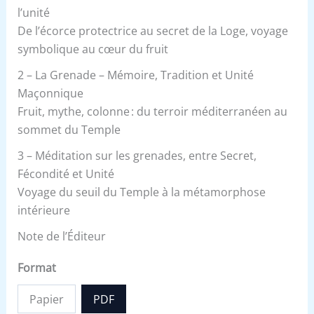
l’unité
De l’écorce protectrice au secret de la Loge, voyage
symbolique au cœur du fruit
2 – La Grenade – Mémoire, Tradition et Unité
Maçonnique
Fruit, mythe, colonne : du terroir méditerranéen au
sommet du Temple
3 – Méditation sur les grenades, entre Secret,
Fécondité et Unité
Voyage du seuil du Temple à la métamorphose
intérieure
Note de l’Éditeur
Format
Papier
PDF