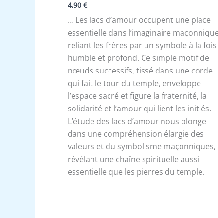
4,90
€
… Les lacs d’amour occupent une place
essentielle dans l’imaginaire maçonnique
reliant les frères par un symbole à la fois
humble et profond. Ce simple motif de
nœuds successifs, tissé dans une corde
qui fait le tour du temple, enveloppe
l’espace sacré et figure la fraternité, la
solidarité et l’amour qui lient les initiés.
L’étude des lacs d’amour nous plonge
dans une compréhension élargie des
valeurs et du symbolisme maçonniques,
révélant une chaîne spirituelle aussi
essentielle que les pierres du temple.