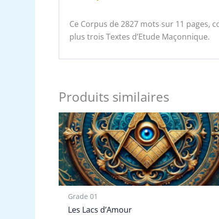
Ce Corpus de 2827 mots sur 11 pages, co
plus trois Textes d’Etude Maçonnique.
Produits similaires
Grade 01
Les Lacs d’Amour