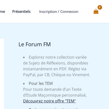
mme
Présentiels
Inscription / Connexion
Le Forum FM
Explorez notre collection variée
de Sujets de Réflexions, disponibles
instantanément en PDF. Réglez via
PayPal, par CB, Chèque ou Virement.
Pour les TEM
Pour toute demande d’un Texte
d’Etude Maçonnique personnalisé,
Découvrez notre offre "TEM"