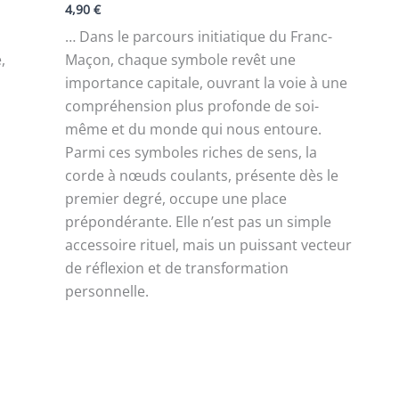
4,90
€
… Dans le parcours initiatique du Franc-
,
Maçon, chaque symbole revêt une
importance capitale, ouvrant la voie à une
compréhension plus profonde de soi-
même et du monde qui nous entoure.
Parmi ces symboles riches de sens, la
corde à nœuds coulants, présente dès le
premier degré, occupe une place
prépondérante. Elle n’est pas un simple
accessoire rituel, mais un puissant vecteur
de réflexion et de transformation
personnelle.