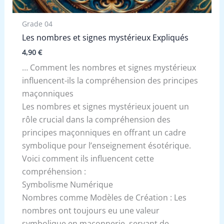
Grade 04
Les nombres et signes mystérieux Expliqués
4,90
€
… Comment les nombres et signes mystérieux
influencent-ils la compréhension des principes
maçonniques
Les nombres et signes mystérieux jouent un
rôle crucial dans la compréhension des
principes maçonniques en offrant un cadre
symbolique pour l’enseignement ésotérique.
Voici comment ils influencent cette
compréhension :
Symbolisme Numérique
Nombres comme Modèles de Création : Les
nombres ont toujours eu une valeur
symbolique en maçonnerie, servant de