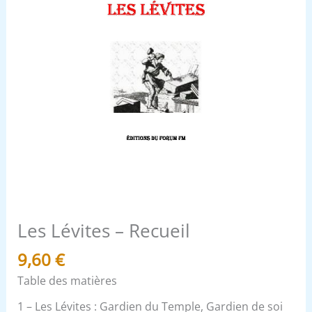
Les Lévites – Recueil
9,60
€
Table des matières
1 – Les Lévites : Gardien du Temple, Gardien de soi