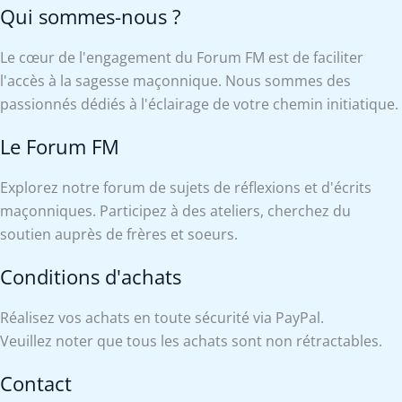
Qui sommes-nous ?
Le cœur de l'engagement du Forum FM est de faciliter
l'accès à la sagesse maçonnique. Nous sommes des
passionnés dédiés à l'éclairage de votre chemin initiatique.
Le Forum FM
Explorez notre forum de sujets de réflexions et d'écrits
maçonniques. Participez à des ateliers, cherchez du
soutien auprès de frères et soeurs.
Conditions d'achats
Réalisez vos achats en toute sécurité via PayPal.
Veuillez noter que tous les achats sont non rétractables.
Contact