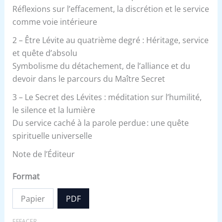
Réflexions sur l’effacement, la discrétion et le service
comme voie intérieure
2 – Être Lévite au quatrième degré : Héritage, service
et quête d’absolu
Symbolisme du détachement, de l’alliance et du
devoir dans le parcours du Maître Secret
3 – Le Secret des Lévites : méditation sur l’humilité,
le silence et la lumière
Du service caché à la parole perdue : une quête
spirituelle universelle
Note de l’Éditeur
Format
Papier
PDF
EFFACER