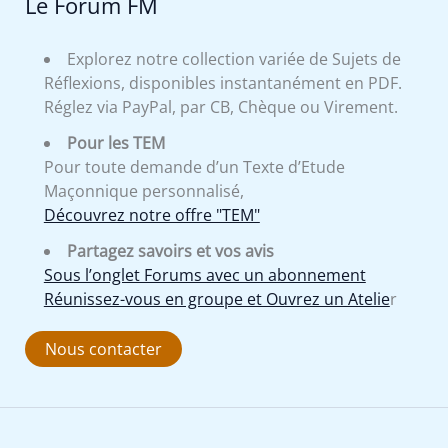
Le Forum FM
Explorez notre collection variée de Sujets de
Réflexions, disponibles instantanément en PDF.
Réglez via PayPal, par CB, Chèque ou Virement.
Pour les TEM
Pour toute demande d’un Texte d’Etude
Maçonnique personnalisé,
Découvrez notre offre "TEM"
Partagez savoirs et vos avis
Sous l’onglet Forums avec un abonnement
Réunissez-vous en groupe et Ouvrez un Atelie
r
Nous contacter