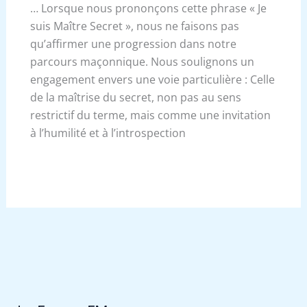
… Lorsque nous prononçons cette phrase « Je
suis Maître Secret », nous ne faisons pas
qu’affirmer une progression dans notre
parcours maçonnique. Nous soulignons un
engagement envers une voie particulière : Celle
de la maîtrise du secret, non pas au sens
restrictif du terme, mais comme une invitation
à l’humilité et à l’introspection