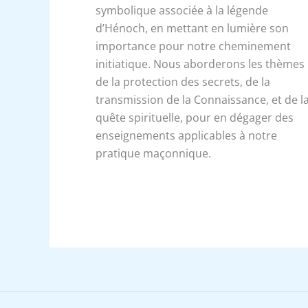
symbolique associée à la légende
d’Hénoch, en mettant en lumière son
importance pour notre cheminement
initiatique. Nous aborderons les thèmes
de la protection des secrets, de la
transmission de la Connaissance, et de l
quête spirituelle, pour en dégager des
enseignements applicables à notre
pratique maçonnique.