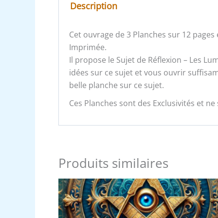
Description
Cet ouvrage de 3 Planches sur 12 pages e
Imprimée.
Il propose le Sujet de Réflexion – Les Lum
idées sur ce sujet et vous ouvrir suffi
belle planche sur ce sujet.
Ces Planches sont des Exclusivités et ne 
Produits similaires