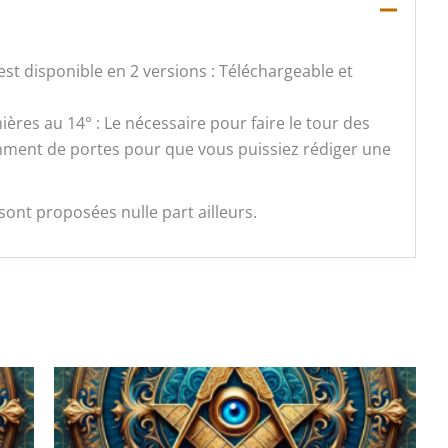
st disponible en 2 versions : Téléchargeable et
ières au 14° : Le nécessaire pour faire le tour des
samment de portes pour que vous puissiez rédiger une
sont proposées nulle part ailleurs.