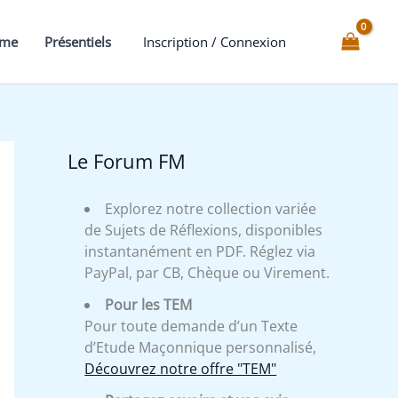
mme
Présentiels
Inscription / Connexion
Le Forum FM
Explorez notre collection variée
de Sujets de Réflexions, disponibles
instantanément en PDF. Réglez via
PayPal, par CB, Chèque ou Virement.
Pour les TEM
Pour toute demande d’un Texte
d’Etude Maçonnique personnalisé,
Découvrez notre offre "TEM"