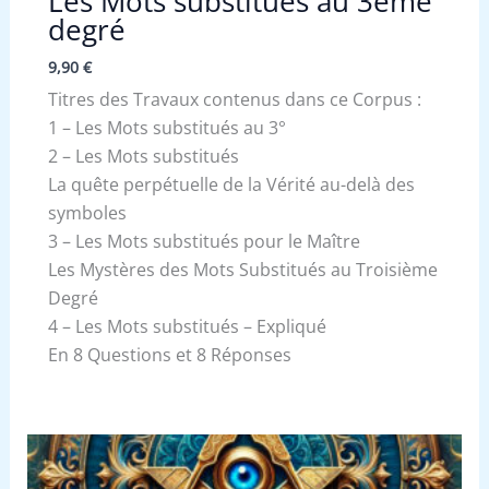
Les Mots substitués au 3ème
degré
9,90
€
Titres des Travaux contenus dans ce Corpus :
1 – Les Mots substitués au 3°
2 – Les Mots substitués
La quête perpétuelle de la Vérité au-delà des
symboles
3 – Les Mots substitués pour le Maître
Les Mystères des Mots Substitués au Troisième
Degré
4 – Les Mots substitués – Expliqué
En 8 Questions et 8 Réponses