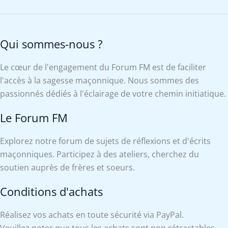
Qui sommes-nous ?
Le cœur de l'engagement du Forum FM est de faciliter
l'accès à la sagesse maçonnique. Nous sommes des
passionnés dédiés à l'éclairage de votre chemin initiatique.
Le Forum FM
Explorez notre forum de sujets de réflexions et d'écrits
maçonniques. Participez à des ateliers, cherchez du
soutien auprès de frères et soeurs.
Conditions d'achats
Réalisez vos achats en toute sécurité via PayPal.