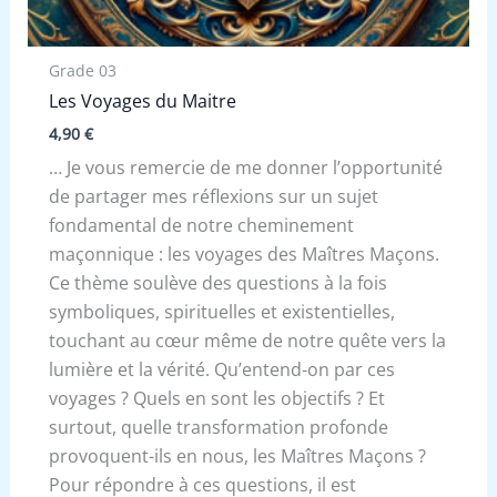
Grade 03
Les Voyages du Maitre
4,90
€
… Je vous remercie de me donner l’opportunité
de partager mes réflexions sur un sujet
fondamental de notre cheminement
maçonnique : les voyages des Maîtres Maçons.
Ce thème soulève des questions à la fois
symboliques, spirituelles et existentielles,
touchant au cœur même de notre quête vers la
lumière et la vérité. Qu’entend-on par ces
voyages ? Quels en sont les objectifs ? Et
surtout, quelle transformation profonde
provoquent-ils en nous, les Maîtres Maçons ?
Pour répondre à ces questions, il est