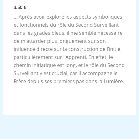
3,50
€
… Après avoir exploré les aspects symboliques
et fonctionnels du rôle du Second Surveillant
dans les grades bleus, il me semble nécessaire
de m’attarder plus longuement sur son
influence directe sur la construction de l’initié,
particulièrement sur l’Apprenti. En effet, le
chemin initiatique est long, et le rôle du Second
Surveillant y est crucial, car il accompagne le
Frère depuis ses premiers pas dans la Lumière.