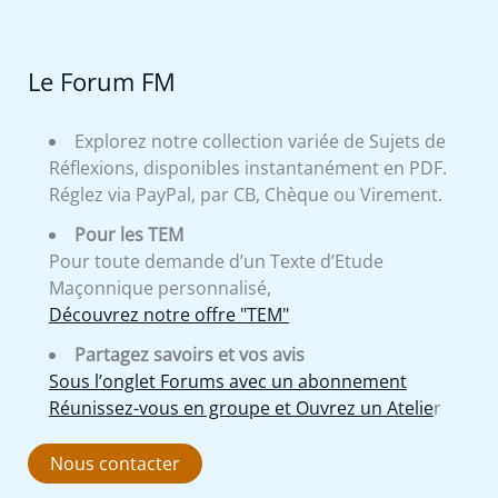
Le Forum FM
Explorez notre collection variée de Sujets de
Réflexions, disponibles instantanément en PDF.
Réglez via PayPal, par CB, Chèque ou Virement.
Pour les TEM
Pour toute demande d’un Texte d’Etude
Maçonnique personnalisé,
Découvrez notre offre "TEM"
Partagez savoirs et vos avis
Sous l’onglet Forums avec un abonnement
Réunissez-vous en groupe et Ouvrez un Atelie
r
Nous contacter