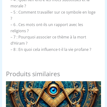
morale ?
– 5 : Comment travailler sur ce symbole en loge
?
– 6 . Ces mots ont-ils un rapport avec les
religions ?
– 7 : Pourquoi associer ce thème à la mort
d’Hiram ?
– 8 : En quoi cela influence-t-il la vie profane ?
Produits similaires