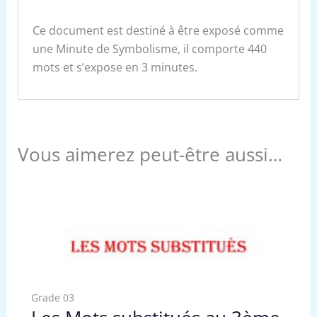
Ce document est destiné à être exposé comme
une Minute de Symbolisme, il comporte 440
mots et s’expose en 3 minutes.
Vous aimerez peut-être aussi…
Grade 03