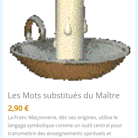
Les Mots substitués du Maître
2,90
€
La Franc-Maçonnerie, dès ses origines, utilise le
langage symbolique comme un outil central pour
transmettre des enseignements spirituels et