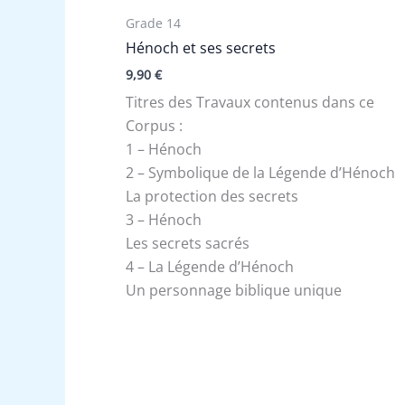
Grade 14
Hénoch et ses secrets
9,90
€
Titres des Travaux contenus dans ce
Corpus :
1 – Hénoch
2 – Symbolique de la Légende d’Hénoch
La protection des secrets
3 – Hénoch
Les secrets sacrés
4 – La Légende d’Hénoch
Un personnage biblique unique