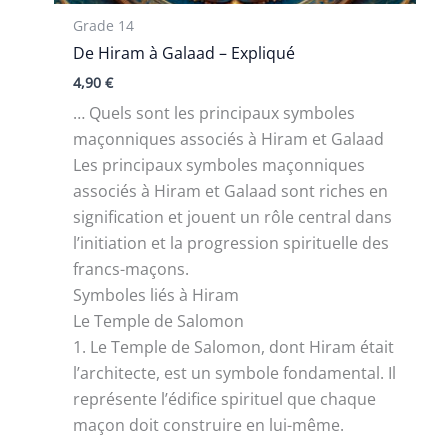
Grade 14
De Hiram à Galaad – Expliqué
4,90
€
… Quels sont les principaux symboles
maçonniques associés à Hiram et Galaad
Les principaux symboles maçonniques
associés à Hiram et Galaad sont riches en
signification et jouent un rôle central dans
l’initiation et la progression spirituelle des
francs-maçons.
Symboles liés à Hiram
Le Temple de Salomon
1. Le Temple de Salomon, dont Hiram était
l’architecte, est un symbole fondamental. Il
représente l’édifice spirituel que chaque
maçon doit construire en lui-même.