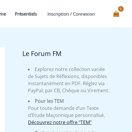
mme
Présentiels
Inscription / Connexion
Le Forum FM
Explorez notre collection variée
de Sujets de Réflexions, disponibles
instantanément en PDF. Réglez via
PayPal, par CB, Chèque ou Virement.
Pour les TEM
Pour toute demande d’un Texte
d’Etude Maçonnique personnalisé,
Découvrez notre offre "TEM"