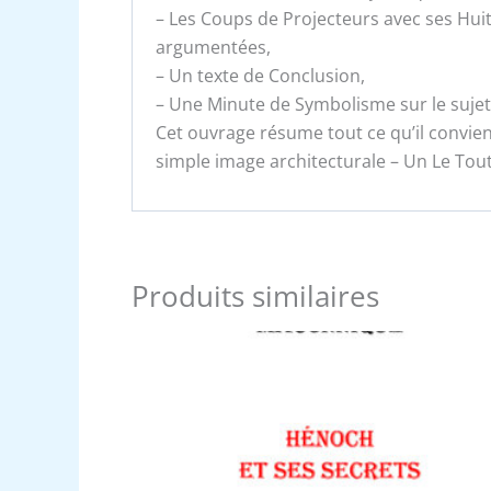
– Les Coups de Projecteurs avec ses Hui
argumentées,
– Un texte de Conclusion,
– Une Minute de Symbolisme sur le sujet
Cet ouvrage résume tout ce qu’il convient
simple image architecturale – Un Le Tout
Produits similaires