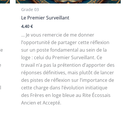
Grade 03
Le Premier Surveillant
4,40
€
… Je vous remercie de me donner
l’opportunité de partager cette réflexion
Ce
sur un poste fondamental au sein de la
loge : celui du Premier Surveillant. Ce
e
travail n’a pas la prétention d’apporter des
réponses définitives, mais plutôt de lancer
des pistes de réflexion sur l’importance de
l
cette charge dans l’évolution initiatique
des Frères en loge bleue au Rite Écossais
Ancien et Accepté.