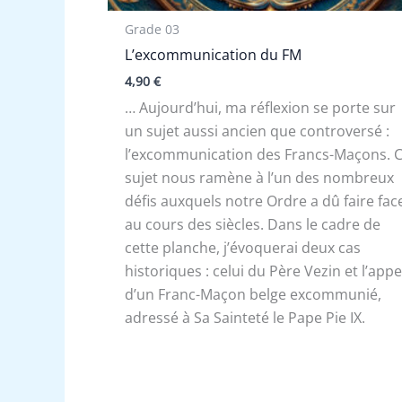
Grade 03
L’excommunication du FM
4,90
€
… Aujourd’hui, ma réflexion se porte sur
un sujet aussi ancien que controversé :
l’excommunication des Francs-Maçons. 
sujet nous ramène à l’un des nombreux
défis auxquels notre Ordre a dû faire fac
au cours des siècles. Dans le cadre de
cette planche, j’évoquerai deux cas
historiques : celui du Père Vezin et l’appe
d’un Franc-Maçon belge excommunié,
adressé à Sa Sainteté le Pape Pie IX.