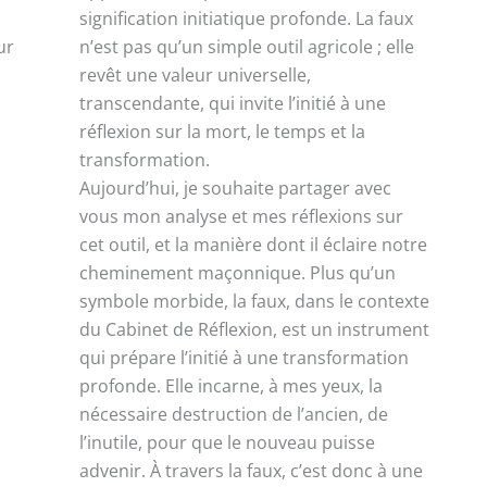
signification initiatique profonde. La faux
ur
n’est pas qu’un simple outil agricole ; elle
revêt une valeur universelle,
transcendante, qui invite l’initié à une
réflexion sur la mort, le temps et la
transformation.
Aujourd’hui, je souhaite partager avec
vous mon analyse et mes réflexions sur
cet outil, et la manière dont il éclaire notre
cheminement maçonnique. Plus qu’un
symbole morbide, la faux, dans le contexte
du Cabinet de Réflexion, est un instrument
qui prépare l’initié à une transformation
profonde. Elle incarne, à mes yeux, la
nécessaire destruction de l’ancien, de
l’inutile, pour que le nouveau puisse
advenir. À travers la faux, c’est donc à une