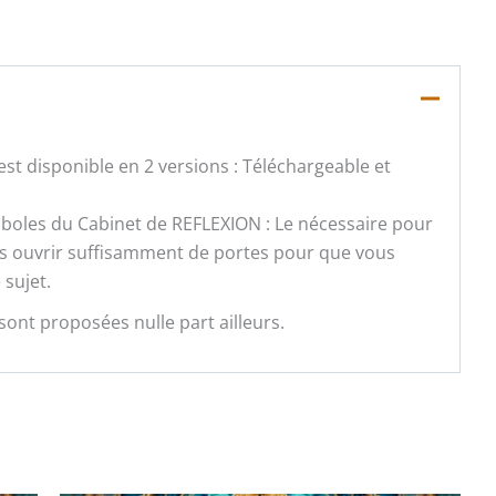
st disponible en 2 versions : Téléchargeable et
ymboles du Cabinet de REFLEXION : Le nécessaire pour
vous ouvrir suffisamment de portes pour que vous
 sujet.
sont proposées nulle part ailleurs.