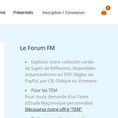
mme
Présentiels
Inscription / Connexion
Le Forum FM
Explorez notre collection variée
de Sujets de Réflexions, disponibles
instantanément en PDF. Réglez via
PayPal, par CB, Chèque ou Virement.
Pour les TEM
Pour toute demande d’un Texte
d’Etude Maçonnique personnalisé,
Découvrez notre offre "TEM"