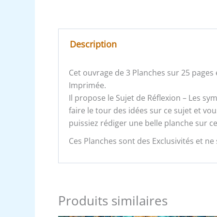
Description
Cet ouvrage de 3 Planches sur 25 pages e
Imprimée.
Il propose le Sujet de Réflexion – Les s
faire le tour des idées sur ce sujet et 
puissiez rédiger une belle planche sur ce
Ces Planches sont des Exclusivités et ne 
Produits similaires