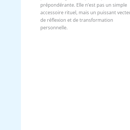
prépondérante. Elle n’est pas un simple
accessoire rituel, mais un puissant vecte
de réflexion et de transformation
personnelle.