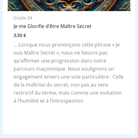
Grade 04
Je me Glorifie d’être Maître Secret
3,50
€
… Lorsque nous prononçons cette phrase « Je
suis Maître Secret », nous ne faisons pas
qu’affirmer une progression dans notre
parcours maçonnique. Nous soulignons un
engagement envers une voie particulière : Celle
de la maîtrise du secret, non pas au sens
restrictif du terme, mais comme une invitation
à l’humilité et à l’introspection