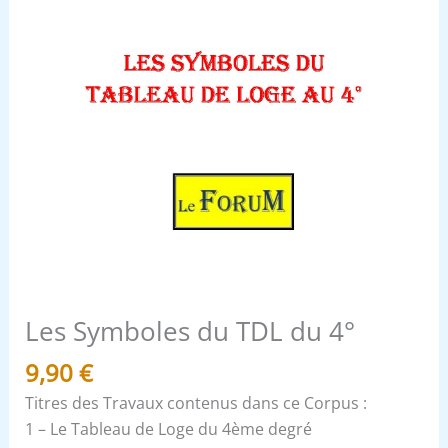
Les Symboles du TDL du 4°
9,90
€
Titres des Travaux contenus dans ce Corpus :
1 – Le Tableau de Loge du 4ème degré