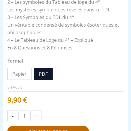
2 – Les symboles du Tableau de loge du 4°
Les mystères symboliques révélés dans ce TDL
3 – Les Symboles du TDL du 4°
Un véritable condensé de symboles ésotériques et
philosophiques
4 – Le Tableau de Loge du 4° – Expliqué
En 8 Questions et 8 Réponses
Format
Papier
PDF
EFFACER
9,90
€
-
+