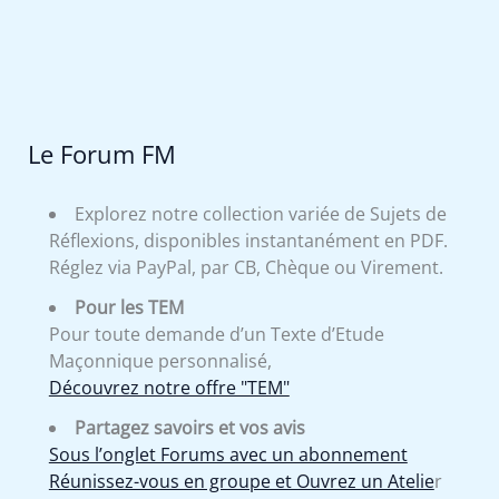
Le Forum FM
Explorez notre collection variée de Sujets de
Réflexions, disponibles instantanément en PDF.
Réglez via PayPal, par CB, Chèque ou Virement.
Pour les TEM
Pour toute demande d’un Texte d’Etude
Maçonnique personnalisé,
Découvrez notre offre "TEM"
Partagez savoirs et vos avis
Sous l’onglet Forums avec un abonnement
Réunissez-vous en groupe et Ouvrez un Atelie
r