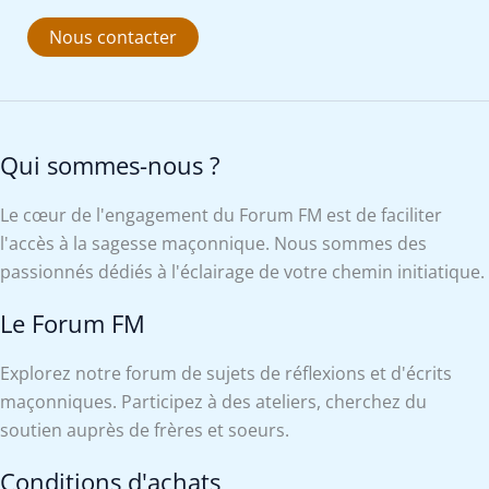
Nous contacter
Qui sommes-nous ?
Le cœur de l'engagement du Forum FM est de faciliter
l'accès à la sagesse maçonnique. Nous sommes des
passionnés dédiés à l'éclairage de votre chemin initiatique.
Le Forum FM
Explorez notre forum de sujets de réflexions et d'écrits
maçonniques. Participez à des ateliers, cherchez du
soutien auprès de frères et soeurs.
Conditions d'achats