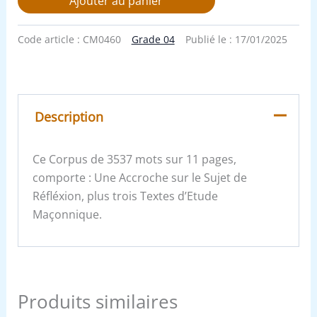
Ajouter au panier
Code article :
CM0460
Grade 04
Publié le :
17/01/2025
Description
Ce Corpus de 3537 mots sur 11 pages,
comporte : Une Accroche sur le Sujet de
Réfléxion, plus trois Textes d’Etude
Maçonnique.
Produits similaires