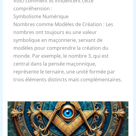
Voici comment ils influencent cette
compréhension :
Symbolisme Numérique
Nombres comme Modèles de Création : Les
nombres ont toujours eu une valeur
symbolique en maçonnerie, servant de
modèles pour comprendre la création du
monde. Par exemple, le nombre 3, qui est
central dans la pensée maçonnique,
représente le ternaire, une unité formée par
trois éléments distincts mais complémentaires.