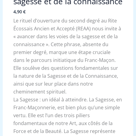
sagesse et de la connaissance
4,90
€
Le rituel d’ouverture du second degré au Rite
Écossais Ancien et Accepté (REAA) nous invite à
« avancer dans les voies de la sagesse et de la
connaissance ». Cette phrase, absente du
premier degré, marque une étape cruciale
dans le parcours initiatique du Franc-Maçon.
Elle soulève des questions fondamentales sur
la nature de la Sagesse et de la Connaissance,
ainsi que sur leur place dans notre
cheminement spirituel.
La Sagesse : un idéal à atteindre. La Sagesse, en
Franc-Maçonnerie, est bien plus qu’une simple
vertu. Elle est l’un des trois piliers
fondamentaux de notre Art, aux côtés de la
Force et de la Beauté. La Sagesse représente