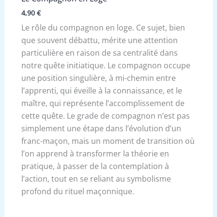
4,90
€
Le rôle du compagnon en loge. Ce sujet, bien
que souvent débattu, mérite une attention
particulière en raison de sa centralité dans
notre quête initiatique. Le compagnon occupe
une position singulière, à mi-chemin entre
l’apprenti, qui éveille à la connaissance, et le
maître, qui représente l’accomplissement de
cette quête. Le grade de compagnon n’est pas
simplement une étape dans l’évolution d’un
franc-maçon, mais un moment de transition où
l’on apprend à transformer la théorie en
pratique, à passer de la contemplation à
l’action, tout en se reliant au symbolisme
profond du rituel maçonnique.