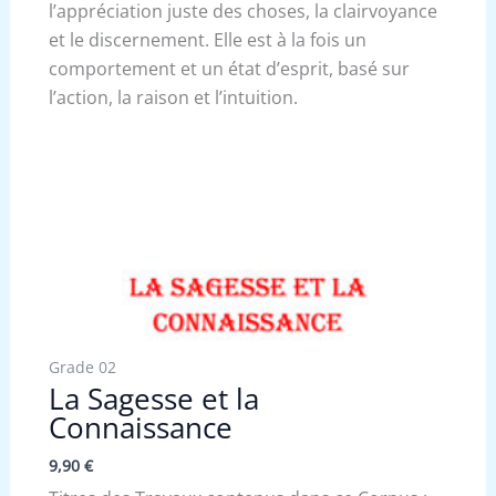
l’appréciation juste des choses, la clairvoyance
et le discernement. Elle est à la fois un
comportement et un état d’esprit, basé sur
l’action, la raison et l’intuition.
Grade 02
La Sagesse et la
Connaissance
9,90
€