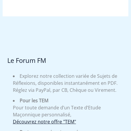
Le Forum FM
Explorez notre collection variée de Sujets de
Réflexions, disponibles instantanément en PDF.
Réglez via PayPal, par CB, Chèque ou Virement.
Pour les TEM
Pour toute demande d’un Texte d’Etude
Maçonnique personnalisé,
Découvrez notre offre "TEM"