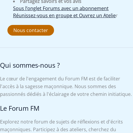
Partagez savoirs et vos avis
Sous l’onglet Forums avec un abonnement
Réunissez-vous en groupe et Ouvrez un Atelie
r
Nous contacter
Qui sommes-nous ?
Le cœur de l'engagement du Forum FM est de faciliter
l'accès à la sagesse maçonnique. Nous sommes des
passionnés dédiés à l'éclairage de votre chemin initiatique.
Le Forum FM
Explorez notre forum de sujets de réflexions et d'écrits
maçonniques. Participez à des ateliers, cherchez du