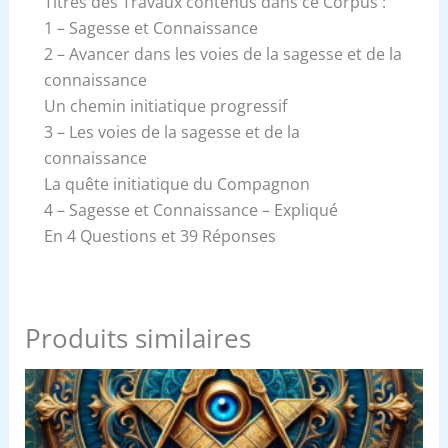
Titres des Travaux contenus dans ce Corpus :
1 – Sagesse et Connaissance
2 – Avancer dans les voies de la sagesse et de la
connaissance
Un chemin initiatique progressif
3 – Les voies de la sagesse et de la
connaissance
La quête initiatique du Compagnon
4 – Sagesse et Connaissance – Expliqué
En 4 Questions et 39 Réponses
Produits similaires