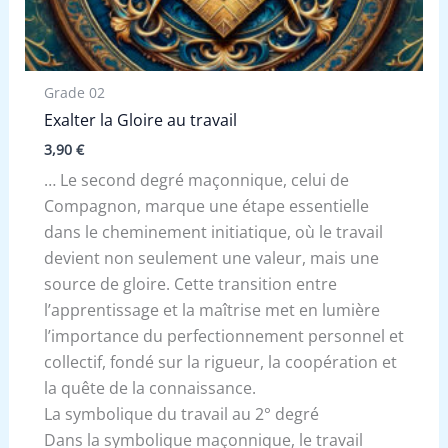
Grade 02
Exalter la Gloire au travail
3,90
€
… Le second degré maçonnique, celui de
Compagnon, marque une étape essentielle
dans le cheminement initiatique, où le travail
devient non seulement une valeur, mais une
source de gloire. Cette transition entre
l’apprentissage et la maîtrise met en lumière
l’importance du perfectionnement personnel et
collectif, fondé sur la rigueur, la coopération et
la quête de la connaissance.
La symbolique du travail au 2° degré
Dans la symbolique maçonnique, le travail