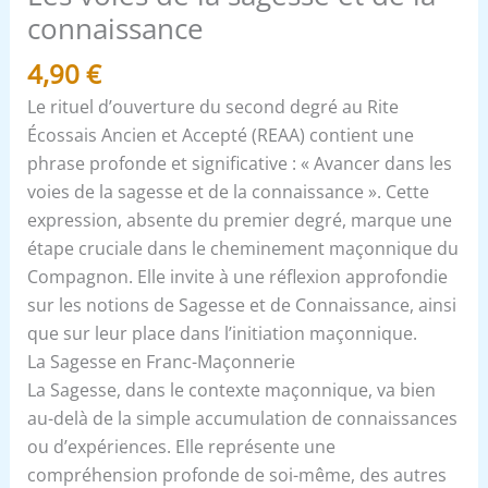
connaissance
4,90
€
Le rituel d’ouverture du second degré au Rite
Écossais Ancien et Accepté (REAA) contient une
phrase profonde et significative : « Avancer dans les
voies de la sagesse et de la connaissance ». Cette
expression, absente du premier degré, marque une
étape cruciale dans le cheminement maçonnique du
Compagnon. Elle invite à une réflexion approfondie
sur les notions de Sagesse et de Connaissance, ainsi
que sur leur place dans l’initiation maçonnique.
La Sagesse en Franc-Maçonnerie
La Sagesse, dans le contexte maçonnique, va bien
au-delà de la simple accumulation de connaissances
ou d’expériences. Elle représente une
compréhension profonde de soi-même, des autres