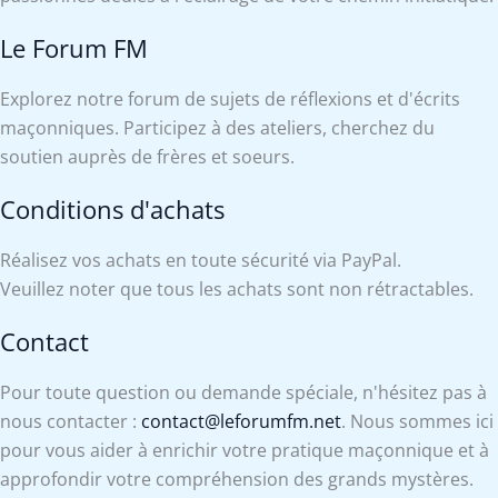
Le Forum FM
Explorez notre forum de sujets de réflexions et d'écrits
maçonniques. Participez à des ateliers, cherchez du
soutien auprès de frères et soeurs.
Conditions d'achats
Réalisez vos achats en toute sécurité via PayPal.
Veuillez noter que tous les achats sont non rétractables.
Contact
Pour toute question ou demande spéciale, n'hésitez pas à
nous contacter :
contact@leforumfm.net
. Nous sommes ici
pour vous aider à enrichir votre pratique maçonnique et à
approfondir votre compréhension des grands mystères.