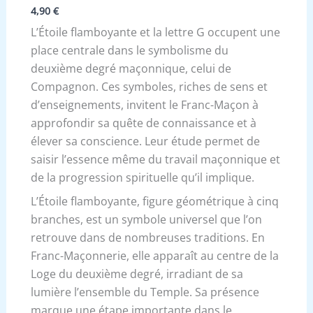
4,90
€
L’Étoile flamboyante et la lettre G occupent une
place centrale dans le symbolisme du
deuxième degré maçonnique, celui de
Compagnon. Ces symboles, riches de sens et
d’enseignements, invitent le Franc-Maçon à
approfondir sa quête de connaissance et à
élever sa conscience. Leur étude permet de
saisir l’essence même du travail maçonnique et
de la progression spirituelle qu’il implique.
L’Étoile flamboyante, figure géométrique à cinq
branches, est un symbole universel que l’on
retrouve dans de nombreuses traditions. En
Franc-Maçonnerie, elle apparaît au centre de la
Loge du deuxième degré, irradiant de sa
lumière l’ensemble du Temple. Sa présence
marque une étape importante dans le