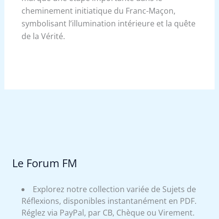
cheminement initiatique du Franc-Maçon,
symbolisant l’illumination intérieure et la quête
de la Vérité.
Le Forum FM
Explorez notre collection variée de Sujets de
Réflexions, disponibles instantanément en PDF.
Réglez via PayPal, par CB, Chèque ou Virement.