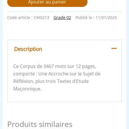
Ajouter au panier
Code article :
CM0213
Grade 02
Publié le :
11/01/2025
Description
Ce Corpus de 3467 mots sur 12 pages,
comporte : Une Accroche sur le Sujet de
Réfléxion, plus trois Textes d’Etude
Maçonnique.
Produits similaires