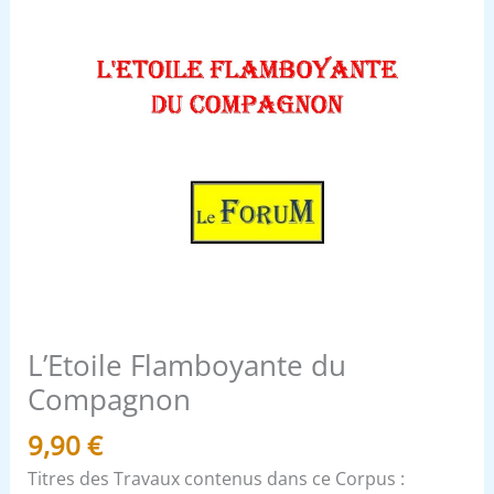
L’Etoile Flamboyante du
Compagnon
9,90
€
Titres des Travaux contenus dans ce Corpus :