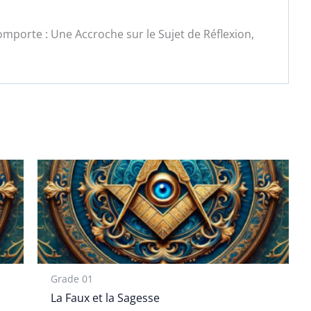
mporte : Une Accroche sur le Sujet de Réflexion,
Grade 01
La Faux et la Sagesse