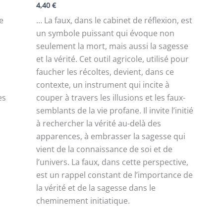
4,40
€
de
… La faux, dans le cabinet de réflexion, est
un symbole puissant qui évoque non
seulement la mort, mais aussi la sagesse
et la vérité. Cet outil agricole, utilisé pour
faucher les récoltes, devient, dans ce
contexte, un instrument qui incite à
es
couper à travers les illusions et les faux-
semblants de la vie profane. Il invite l’initié
à rechercher la vérité au-delà des
apparences, à embrasser la sagesse qui
vient de la connaissance de soi et de
l’univers. La faux, dans cette perspective,
est un rappel constant de l’importance de
la vérité et de la sagesse dans le
cheminement initiatique.