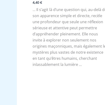
4,40
€
… Il s’agit là d’une question qui, au-delà 
son apparence simple et directe, recèle
une profondeur que seule une réflexion
sérieuse et attentive peut permettre
d’appréhender pleinement. Elle nous
invite à explorer non seulement nos
origines maçonniques, mais également l
mystères plus vastes de notre existence
en tant qu’êtres humains, cherchant
inlassablement la lumière …