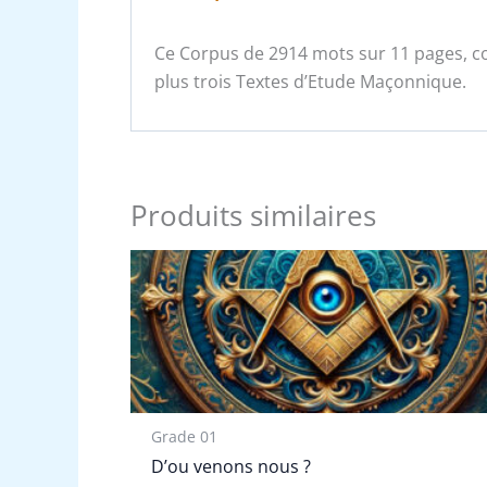
Ce Corpus de 2914 mots sur 11 pages, co
plus trois Textes d’Etude Maçonnique.
Produits similaires
Grade 01
D’ou venons nous ?