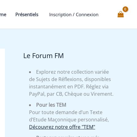
mme
Présentiels
Inscription / Connexion
Le Forum FM
Explorez notre collection variée
de Sujets de Réflexions, disponibles
instantanément en PDF. Réglez via
PayPal, par CB, Chèque ou Virement.
Pour les TEM
Pour toute demande d’un Texte
d’Etude Maçonnique personnalisé,
Découvrez notre offre "TEM"